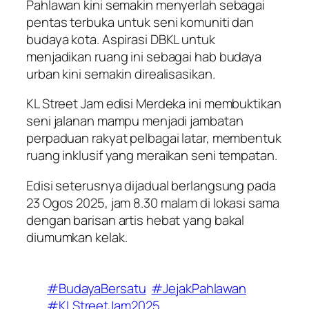
Pahlawan kini semakin menyerlah sebagai
pentas terbuka untuk seni komuniti dan
budaya kota. Aspirasi DBKL untuk
menjadikan ruang ini sebagai hab budaya
urban kini semakin direalisasikan.
KL Street Jam edisi Merdeka ini membuktikan
seni jalanan mampu menjadi jambatan
perpaduan rakyat pelbagai latar, membentuk
ruang inklusif yang meraikan seni tempatan.
Edisi seterusnya dijadual berlangsung pada
23 Ogos 2025, jam 8.30 malam di lokasi sama
dengan barisan artis hebat yang bakal
diumumkan kelak.
#BudayaBersatu
#JejakPahlawan
#KLStreetJam2025