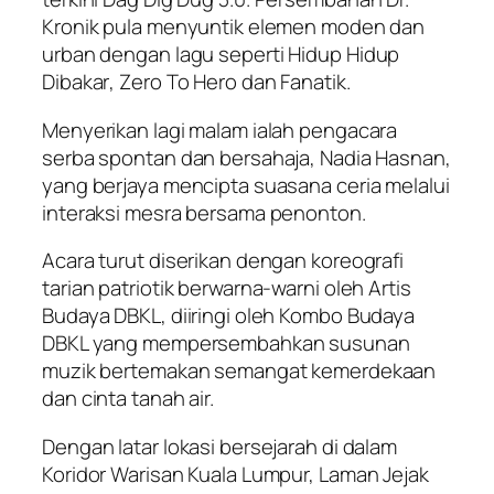
Kronik pula menyuntik elemen moden dan
urban dengan lagu seperti
Hidup Hidup
Dibakar
,
Zero To Hero
dan
Fanatik
.
Menyerikan lagi malam ialah pengacara
serba spontan dan bersahaja, Nadia Hasnan,
yang berjaya mencipta suasana ceria melalui
interaksi mesra bersama penonton.
Acara turut diserikan dengan koreografi
tarian patriotik berwarna-warni oleh Artis
Budaya DBKL, diiringi oleh Kombo Budaya
DBKL yang mempersembahkan susunan
muzik bertemakan semangat kemerdekaan
dan cinta tanah air.
Dengan latar lokasi bersejarah di dalam
Koridor Warisan Kuala Lumpur, Laman Jejak