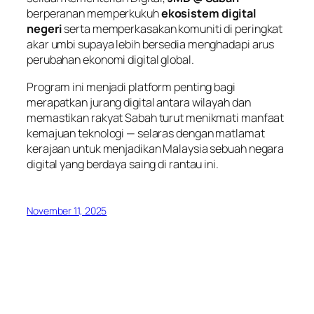
berperanan memperkukuh
ekosistem digital
negeri
serta memperkasakan komuniti di peringkat
akar umbi supaya lebih bersedia menghadapi arus
perubahan ekonomi digital global.
Program ini menjadi platform penting bagi
merapatkan jurang digital antara wilayah dan
memastikan rakyat Sabah turut menikmati manfaat
kemajuan teknologi — selaras dengan matlamat
kerajaan untuk menjadikan Malaysia sebuah negara
digital yang berdaya saing di rantau ini.
November 11, 2025