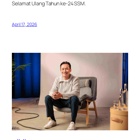
Selamat Ulang Tahun ke-24 SSM.
April 17, 2026