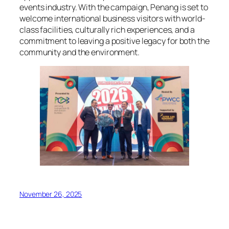
events industry. With the campaign, Penang is set to
welcome international business visitors with world-
class facilities, culturally rich experiences, and a
commitment to leaving a positive legacy for both the
community and the environment.
November 26, 2025