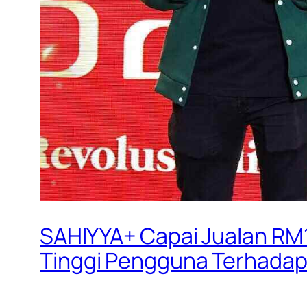
SAHIYYA+ Capai Jualan RM
Tinggi Pengguna Terhadap