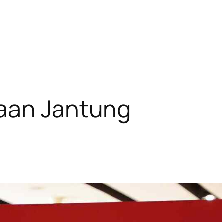
aan Jantung