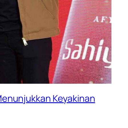
Menunjukkan Keyakinan