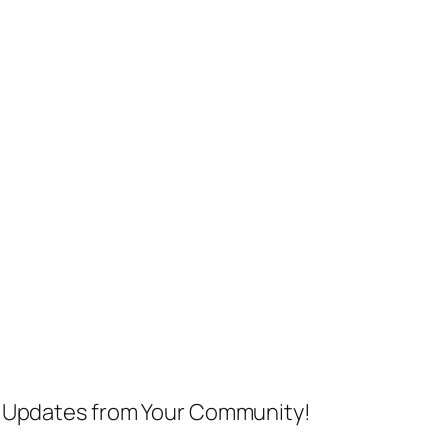
nd Updates from Your Community!