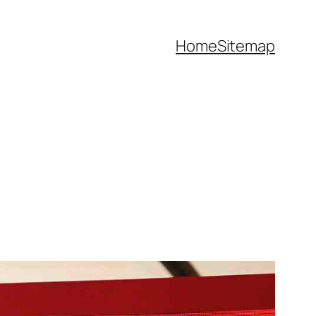
Home
Sitemap