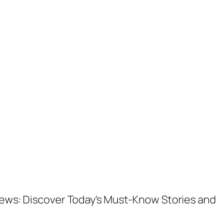
 News: Discover Today's Must-Know Stories a