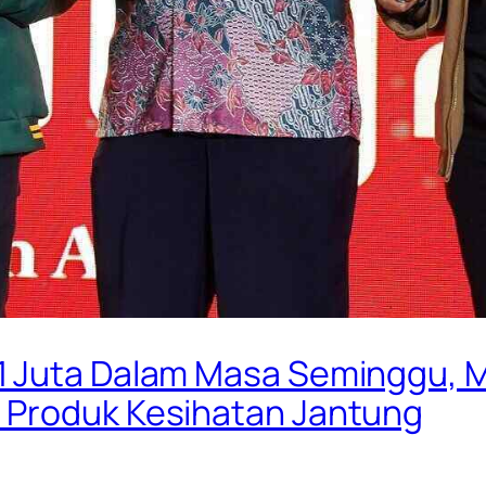
1 Juta Dalam Masa Seminggu, 
 Produk Kesihatan Jantung