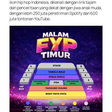
ikon hip hop Indonesia, dikenali dengan lirik tajam
dan penceritaan yang dekat dengan jiwa anak muda,
dengan lebih 250 juta penstriman Spotify dan 600
juta tontonan YouTube.