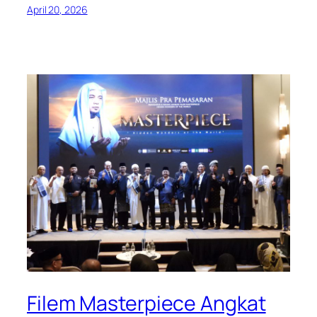
April 20, 2026
Filem Masterpiece Angkat