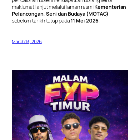
maklumat lanjut melalui laman rasmi
Kementerian
Pelancongan, Seni dan Budaya (MOTAC)
sebelum tarikh tutup pada
11 Mei 2026
.
March 13, 2026