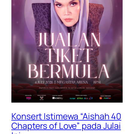
Konsert Istimewa “Aishah 40
Chapters of Love” pada Julai