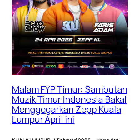
Malam FYP Timur: Sambutan
Muzik Timur Indonesia Bakal
Menggegarkan Zepp Kuala
Lumpur April ini