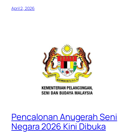
April 2, 2026
Pencalonan Anugerah Seni
Negara 2026 Kini Dibuka