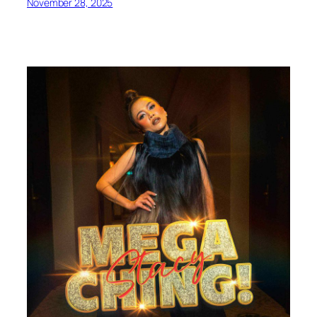
November 28, 2025