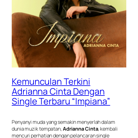
Kemunculan Terkini
Adrianna Cinta Dengan
Single Terbaru “Impiana”
Penyanyi muda yang semakin menyerlah dalam
dunia muzik tempatan,
Adrianna Cinta
, kembali
mencuri perhatian dengan pelancaran single