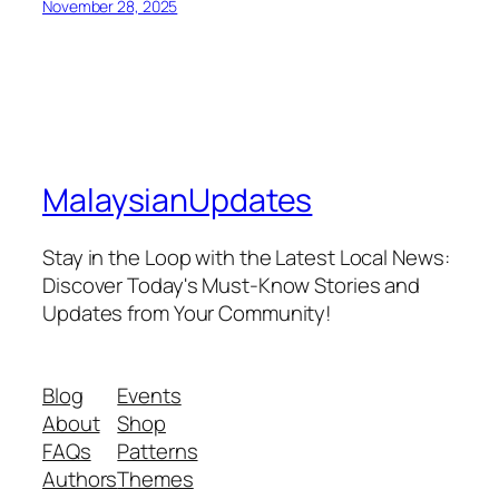
November 28, 2025
MalaysianUpdates
Stay in the Loop with the Latest Local News:
Discover Today's Must-Know Stories and
Updates from Your Community!
Blog
Events
About
Shop
FAQs
Patterns
Authors
Themes