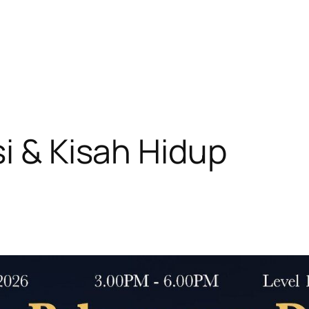
si & Kisah Hidup