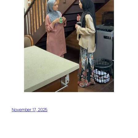
November 17, 2025