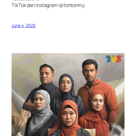
TikTok dan Instagram @tontonmy.
June 4, 2026