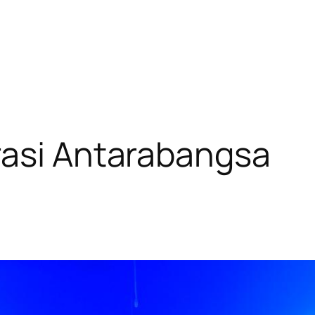
rasi Antarabangsa