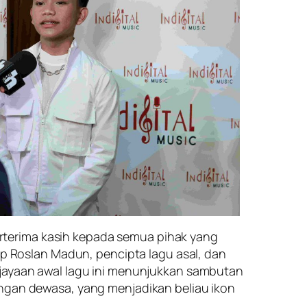
rterima kasih kepada semua pihak yang
 Roslan Madun, pencipta lagu asal, dan
ejayaan awal lagu ini menunjukkan sambutan
ongan dewasa, yang menjadikan beliau ikon