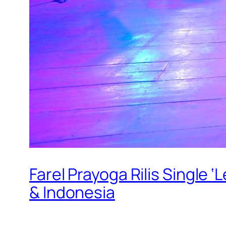
Farel Prayoga Rilis Single
& Indonesia