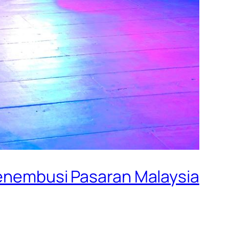
 Menembusi Pasaran Malaysia