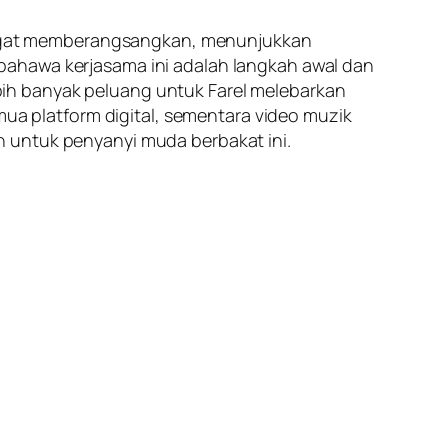
at memberangsangkan, menunjukkan
bahawa kerjasama ini adalah langkah awal dan
ih banyak peluang untuk Farel melebarkan
mua platform digital, sementara video muzik
n untuk penyanyi muda berbakat ini.