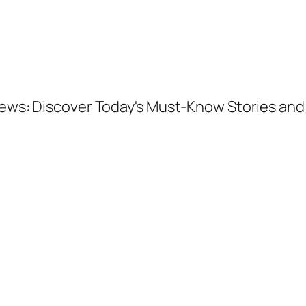
 News: Discover Today's Must-Know Stories a