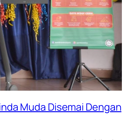
Minda Muda Disemai Dengan