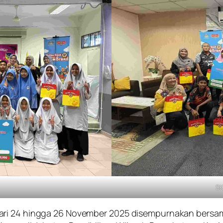
SK
ari 24 hingga 26 November 2025 disempurnakan bersama