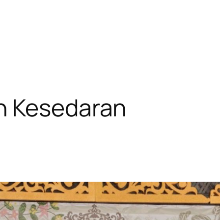
 Kesedaran