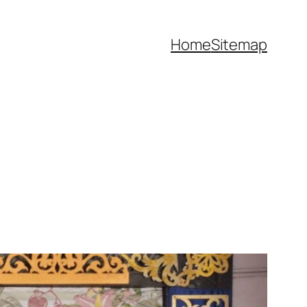
Home
Sitemap