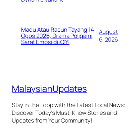
Madu Atau Racun Tayang 14
August
Ogos 2026, Drama Poligami
6, 2026
Sarat Emosi di iQIYI
MalaysianUpdates
Stay in the Loop with the Latest Local News:
Discover Today's Must-Know Stories and
Updates from Your Community!