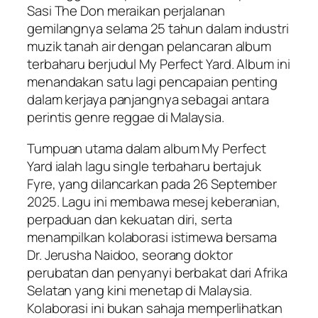
Sasi The Don meraikan perjalanan
gemilangnya selama 25 tahun dalam industri
muzik tanah air dengan pelancaran album
terbaharu berjudul
My Perfect Yard
. Album ini
menandakan satu lagi pencapaian penting
dalam kerjaya panjangnya sebagai antara
perintis genre reggae di Malaysia.
Tumpuan utama dalam album
My Perfect
Yard
ialah lagu single terbaharu bertajuk
Fyre
, yang dilancarkan pada 26 September
2025. Lagu ini membawa mesej keberanian,
perpaduan dan kekuatan diri, serta
menampilkan kolaborasi istimewa bersama
Dr. Jerusha Naidoo, seorang doktor
perubatan dan penyanyi berbakat dari Afrika
Selatan yang kini menetap di Malaysia.
Kolaborasi ini bukan sahaja memperlihatkan