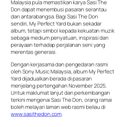
Malaysia pula memastikan karya Sasi The
Don dapat menembusi pasaran serantau
dan antarabangsa. Bagi Sasi The Don
sendiri,
My Perfect Yard
bukan sekadar
album, tetapi simbol kepada kekuatan muzik
sebagai medium penyatuan, inspirasi dan
perayaan terhadap perjalanan seni yang
merentas generasi.
Dengan kerjasama dan pengedaran rasmi
oleh Sony Music Malaysia, album
My Perfect
Yard
dijadualkan berada di pasaran
menjelang pertengahan November 2025.
Untuk maklumat lanjut dan perkembangan
terkini mengenai Sasi The Don, orang ramai
boleh melayari laman web rasmi beliau di
www.sasithedon.com
.