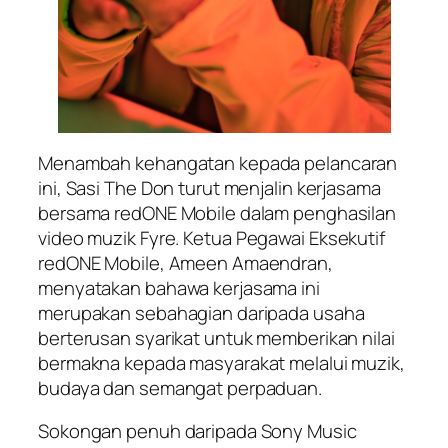
Menambah kehangatan kepada pelancaran
ini, Sasi The Don turut menjalin kerjasama
bersama redONE Mobile dalam penghasilan
video muzik
Fyre
. Ketua Pegawai Eksekutif
redONE Mobile, Ameen Amaendran,
menyatakan bahawa kerjasama ini
merupakan sebahagian daripada usaha
berterusan syarikat untuk memberikan nilai
bermakna kepada masyarakat melalui muzik,
budaya dan semangat perpaduan.
Sokongan penuh daripada Sony Music