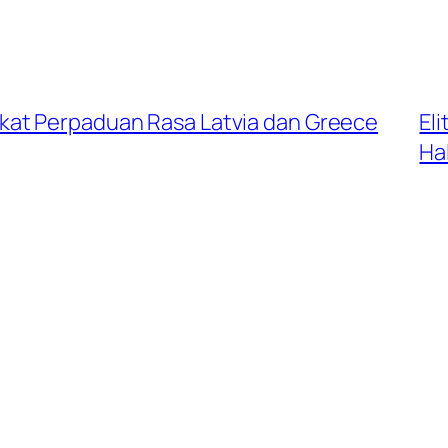
kat Perpaduan Rasa Latvia dan Greece
Eli
Ha