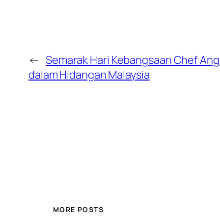
←
Semarak Hari Kebangsaan Chef Ang
dalam Hidangan Malaysia
MORE POSTS