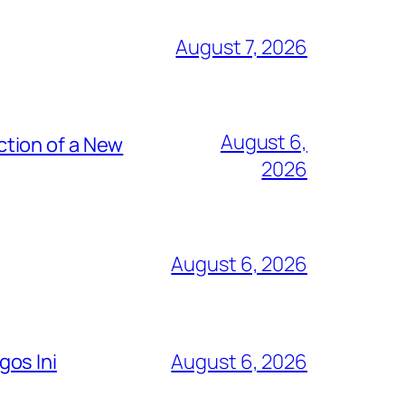
August 7, 2026
August 6,
tion of a New
2026
August 6, 2026
os Ini
August 6, 2026