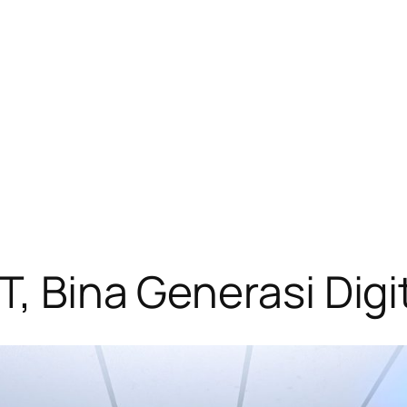
, Bina Generasi Digit