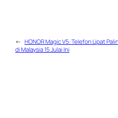
←
HONOR Magic V5: Telefon Lipat Pali
di Malaysia 15 Julai Ini