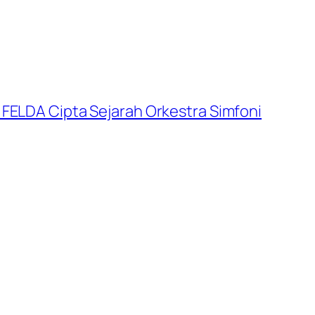
 FELDA Cipta Sejarah Orkestra Simfoni