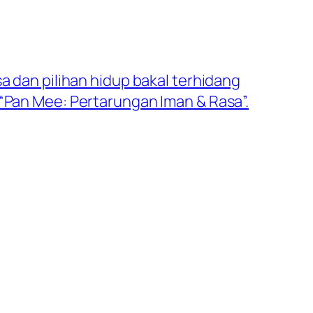
a dan pilihan hidup bakal terhidang
“Pan Mee: Pertarungan Iman & Rasa”.