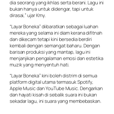
dia seorang yang ikhlas serta berani. Lagu ini
bukan hanya untuk didengar, tapi untuk
dirasai,” ujar Kmy.
“Layar Boneka” diibaratkan sebagai luahan
mereka yang selama ini diam kerana difitnah
dan dikecam tetapi kini bersedia berdiri
kembali dengan semangat baharu. Dengan
barisan produksi yang mantap, lagu ini
menjanjikan pengalaman emosi dan estetika
muzik yang menyentuh hati.
“Layar Boneka” kini boleh distrim di semua
platform digital utama termasuk Spotify,
Apple Music dan YouTube Music. Dengarkan
dan hayati kisah di sebalik suara ini bukan
sekadar lagu, ini suara yang membebaskan.