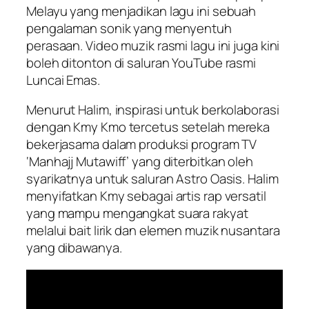
Melayu yang menjadikan lagu ini sebuah
pengalaman sonik yang menyentuh
perasaan. Video muzik rasmi lagu ini juga kini
boleh ditonton di saluran YouTube rasmi
Luncai Emas.
Menurut Halim, inspirasi untuk berkolaborasi
dengan Kmy Kmo tercetus setelah mereka
bekerjasama dalam produksi program TV
‘Manhajj Mutawiff’ yang diterbitkan oleh
syarikatnya untuk saluran Astro Oasis. Halim
menyifatkan Kmy sebagai artis rap versatil
yang mampu mengangkat suara rakyat
melalui bait lirik dan elemen muzik nusantara
yang dibawanya.