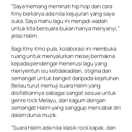
“Saya memang meminati hip hop dan cara
Kmy berkarya ada nilai kejujuran yang saya
suka. Saya mahu lagu ini menjadi wadah
untuk kita bersuara bukan hanya menyanyi,”
jelas Halim.
Bagi Kmy Kmo pula, kolaborasi ini membuka
ruang untuk menyalurkan mesej bermakna
kepada pendengar menerusi lagu yang
menyentuh isu ketidakadilan, stigma dan
semangat untuk bangkit daripada kejatuhan.
Beliau turut memuji suara Halim yang
disifatkannya sebagai sangat sesuai untuk
genre rock Melayu, dan kagum dengan
semangat Halim yang sanggup mencabar diri
dalam dunia muzik.
“Suara Halim ada nilai klasik rock kapak, dan