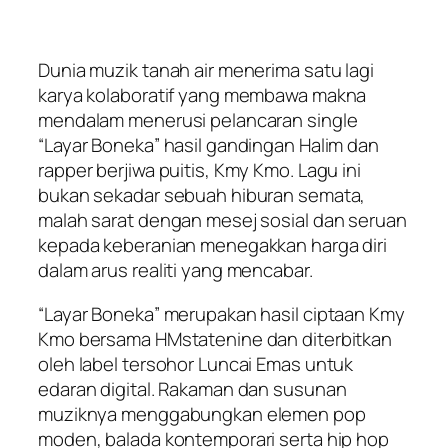
Dunia muzik tanah air menerima satu lagi
karya kolaboratif yang membawa makna
mendalam menerusi pelancaran single
“Layar Boneka” hasil gandingan Halim dan
rapper berjiwa puitis, Kmy Kmo. Lagu ini
bukan sekadar sebuah hiburan semata,
malah sarat dengan mesej sosial dan seruan
kepada keberanian menegakkan harga diri
dalam arus realiti yang mencabar.
“Layar Boneka” merupakan hasil ciptaan Kmy
Kmo bersama HMstatenine dan diterbitkan
oleh label tersohor Luncai Emas untuk
edaran digital. Rakaman dan susunan
muziknya menggabungkan elemen pop
moden, balada kontemporari serta hip hop