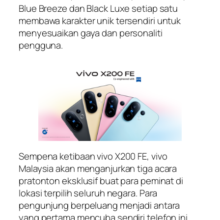
Blue Breeze dan Black Luxe setiap satu
membawa karakter unik tersendiri untuk
menyesuaikan gaya dan personaliti
pengguna.
Sempena ketibaan vivo X200 FE, vivo
Malaysia akan menganjurkan tiga acara
pratonton eksklusif buat para peminat di
lokasi terpilih seluruh negara. Para
pengunjung berpeluang menjadi antara
yang pertama mencuba sendiri telefon ini