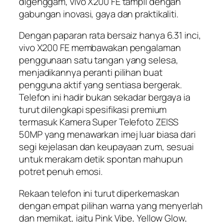
digenggam, vivo X200 FE tampil dengan
gabungan inovasi, gaya dan praktikaliti.
Dengan paparan rata bersaiz hanya 6.31 inci,
vivo X200 FE membawakan pengalaman
penggunaan satu tangan yang selesa,
menjadikannya peranti pilihan buat
pengguna aktif yang sentiasa bergerak.
Telefon ini hadir bukan sekadar bergaya ia
turut dilengkapi spesifikasi premium
termasuk Kamera Super Telefoto ZEISS
50MP yang menawarkan imej luar biasa dari
segi kejelasan dan keupayaan zum, sesuai
untuk merakam detik spontan mahupun
potret penuh emosi.
Rekaan telefon ini turut diperkemaskan
dengan empat pilihan warna yang menyerlah
dan memikat, iaitu Pink Vibe, Yellow Glow,