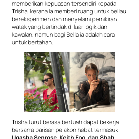
memberikan kepuasan tersendiri kepada
Trisha, kerana ia memberi ruang untuk beliau
bereksperimen dan menyelami pemikiran
watak yang bertindak di luar logik dan
kawalan, namun bagi Bella ia adalah cara
untuk bertahan.
Trisha turut berasa bertuah dapat bekerja
bersama barisan pelakon hebat termasuk
Uqasha Senrose, Keith Foo, dan Shah