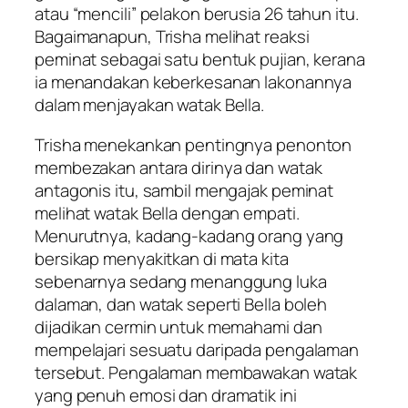
atau “mencili” pelakon berusia 26 tahun itu.
Bagaimanapun, Trisha melihat reaksi
peminat sebagai satu bentuk pujian, kerana
ia menandakan keberkesanan lakonannya
dalam menjayakan watak Bella.
Trisha menekankan pentingnya penonton
membezakan antara dirinya dan watak
antagonis itu, sambil mengajak peminat
melihat watak Bella dengan empati.
Menurutnya, kadang-kadang orang yang
bersikap menyakitkan di mata kita
sebenarnya sedang menanggung luka
dalaman, dan watak seperti Bella boleh
dijadikan cermin untuk memahami dan
mempelajari sesuatu daripada pengalaman
tersebut. Pengalaman membawakan watak
yang penuh emosi dan dramatik ini