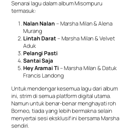
Senarai lagu dalam album Misompuru
termasuk:
Nalan Nalan
– Marsha Milan & Alena
Murang
Lintah Darat
– Marsha Milan & Velvet
Aduk
Pelangi Pasti
Santai Saja
Hey Aramai Ti
– Marsha Milan & Datuk
Francis Landong
Untuk mendengar kesemua lagu dari album
ini, strim di semua platform digital utama.
Namun untuk benar-benar menghayati roh
Borneo, tiada yang lebih bermakna selain
menyertai sesi eksklusif ini bersama Marsha
sendiri.