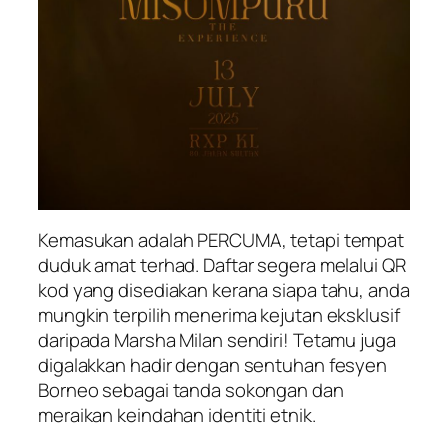
Kemasukan adalah PERCUMA, tetapi tempat
duduk amat terhad. Daftar segera melalui QR
kod yang disediakan kerana siapa tahu, anda
mungkin terpilih menerima kejutan eksklusif
daripada Marsha Milan sendiri! Tetamu juga
digalakkan hadir dengan sentuhan fesyen
Borneo sebagai tanda sokongan dan
meraikan keindahan identiti etnik.