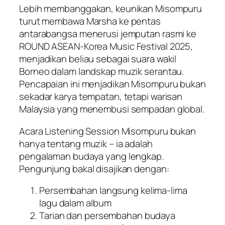
Lebih membanggakan, keunikan Misompuru
turut membawa Marsha ke pentas
antarabangsa menerusi jemputan rasmi ke
ROUND ASEAN-Korea Music Festival 2025,
menjadikan beliau sebagai suara wakil
Borneo dalam landskap muzik serantau.
Pencapaian ini menjadikan Misompuru bukan
sekadar karya tempatan, tetapi warisan
Malaysia yang menembusi sempadan global.
Acara Listening Session Misompuru bukan
hanya tentang muzik – ia adalah
pengalaman budaya yang lengkap.
Pengunjung bakal disajikan dengan:
Persembahan langsung kelima-lima
lagu dalam album
Tarian dan persembahan budaya