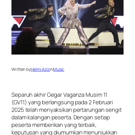
Written by
Helmi Aziz
in
Music
Separuh akhir Gegar Vaganza Musim 11
(GV11) yang berlangsung pada 2 Februari
2025 telah menyaksikan pertarungan sengit
dalam kalangan peserta. Dengan setiap
peserta memberikan yang terbaik,
keputusan yang diumumkan menunjukkan