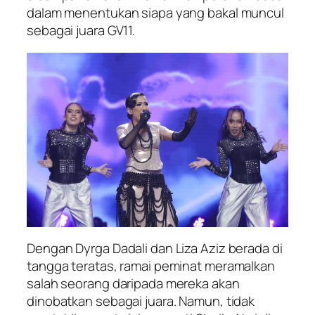
dalam menentukan siapa yang bakal muncul
sebagai juara GV11.
Dengan Dyrga Dadali dan Liza Aziz berada di
tangga teratas, ramai peminat meramalkan
salah seorang daripada mereka akan
dinobatkan sebagai juara. Namun, tidak