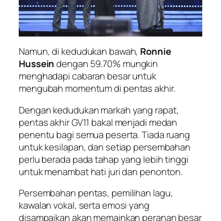
Namun, di kedudukan bawah,
Ronnie
Hussein
dengan 59.70% mungkin
menghadapi cabaran besar untuk
mengubah momentum di pentas akhir.
Dengan kedudukan markah yang rapat,
pentas akhir GV11 bakal menjadi medan
penentu bagi semua peserta. Tiada ruang
untuk kesilapan, dan setiap persembahan
perlu berada pada tahap yang lebih tinggi
untuk menambat hati juri dan penonton.
Persembahan pentas, pemilihan lagu,
kawalan vokal, serta emosi yang
disampaikan akan memainkan peranan besar