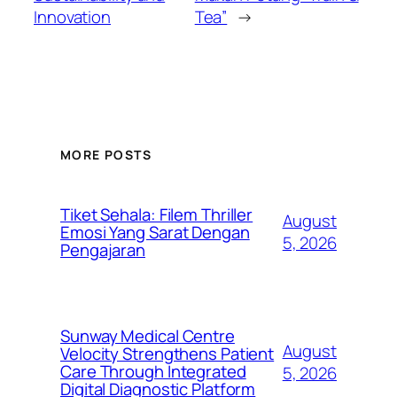
Innovation
Tea”
→
MORE POSTS
Tiket Sehala: Filem Thriller
August
Emosi Yang Sarat Dengan
5, 2026
Pengajaran
Sunway Medical Centre
August
Velocity Strengthens Patient
Care Through Integrated
5, 2026
Digital Diagnostic Platform