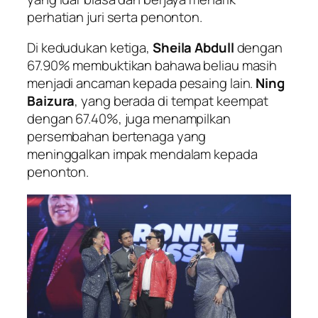
perhatian juri serta penonton.
Di kedudukan ketiga,
Sheila Abdull
dengan
67.90% membuktikan bahawa beliau masih
menjadi ancaman kepada pesaing lain.
Ning
Baizura
, yang berada di tempat keempat
dengan 67.40%, juga menampilkan
persembahan bertenaga yang
meninggalkan impak mendalam kepada
penonton.