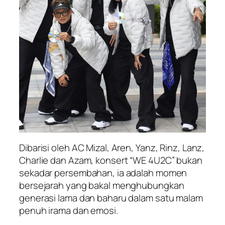
Dibarisi oleh AC Mizal, Aren, Yanz, Rinz, Lanz,
Charlie dan Azam, konsert “WE 4U2C” bukan
sekadar persembahan, ia adalah momen
bersejarah yang bakal menghubungkan
generasi lama dan baharu dalam satu malam
penuh irama dan emosi.