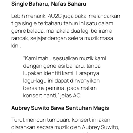
Single Baharu, Nafas Baharu
Lebih menarik, 4U2C juga bakal melancarkan
tiga single terbaharu tahun ini satu dalam
genre balada, manakala dua lagi berirama
rancak, sejajar dengan selera muzik masa
kini.
“Kami mahu sesuaikan muzik kami
dengan generasi baharu, tanpa
lupakan identiti kami. Harapnya
lagu-lagu ini dapat dinyanyikan
bersama peminat pada malam
konsert nanti,” jelas AC.
Aubrey Suwito Bawa Sentuhan Magis
Turut mencuri tumpuan, konsert ini akan
diarahkan secara muzik oleh Aubrey Suwito,