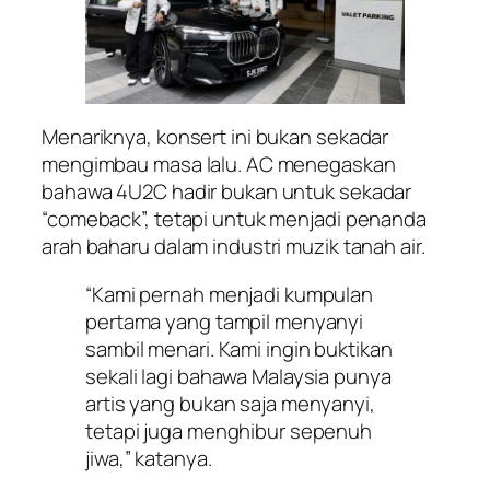
Menariknya, konsert ini bukan sekadar
mengimbau masa lalu. AC menegaskan
bahawa 4U2C hadir bukan untuk sekadar
“comeback”, tetapi untuk menjadi penanda
arah baharu dalam industri muzik tanah air.
“Kami pernah menjadi kumpulan
pertama yang tampil menyanyi
sambil menari. Kami ingin buktikan
sekali lagi bahawa Malaysia punya
artis yang bukan saja menyanyi,
tetapi juga menghibur sepenuh
jiwa,” katanya.