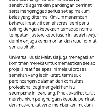
sensitiviti agama dan pandangan peminat,
serta menganggap serius setiap maklum
balas yang diterima. Kim Lim menambah
bahawa kreativiti dan ekspresi seni perlu
seiring dengan kepekaan terhadap norma
tempatan, justeru keputusan ini adalah wajar
demi menjaga keharmonian dan rasa hormat
semua pihak.
Universal Music Malaysia juga menegaskan
komitmen mereka untuk memastikan setiap
projek kreatif selepas ini melalui proses
semakan yang lebih ketat, termasuk
perbincangan dalaman dan konsultasi
profesional bagi mengelakkan isu
seumpama ini berulang. Pihak syarikat turut
merakamkan penghargaan kepada peminat
dan masyarakat yang memberikan maklum