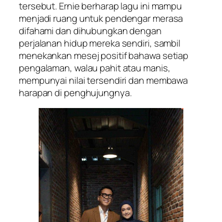
tersebut. Ernie berharap lagu ini mampu
menjadi ruang untuk pendengar merasa
difahami dan dihubungkan dengan
perjalanan hidup mereka sendiri, sambil
menekankan mesej positif bahawa setiap
pengalaman, walau pahit atau manis,
mempunyai nilai tersendiri dan membawa
harapan di penghujungnya.