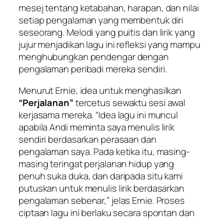
mesej tentang ketabahan, harapan, dan nilai
setiap pengalaman yang membentuk diri
seseorang. Melodi yang puitis dan lirik yang
jujur menjadikan lagu ini refleksi yang mampu
menghubungkan pendengar dengan
pengalaman peribadi mereka sendiri.
Menurut Ernie, idea untuk menghasilkan
“Perjalanan”
tercetus sewaktu sesi awal
kerjasama mereka. “Idea lagu ini muncul
apabila Andi meminta saya menulis lirik
sendiri berdasarkan perasaan dan
pengalaman saya. Pada ketika itu, masing-
masing teringat perjalanan hidup yang
penuh suka duka, dan daripada situ kami
putuskan untuk menulis lirik berdasarkan
pengalaman sebenar,” jelas Ernie. Proses
ciptaan lagu ini berlaku secara spontan dan