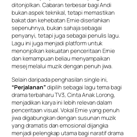
ditonjolkan. Cabaran terbesar bagi Andi
bukan aspek teknikal, tetapi memastikan
bakat dan kehebatan Ernie diserlahkan
sepenuhnya, bukan sahaja sebagai
penyanyi, tetapi juga sebagai penulis lagu.
Lagu ini juga menjadi platform untuk
menonjolkan kekuatan penceritaan Ernie
dan kemampuan beliau menyampaikan
mesej melalui muzik dengan penuh jiwa.
Selain daripada penghasilan single ini,
“Perjalanan”
dipilih sebagai lagu tema bagi
drama terbaharu TV3,
Cinta Anak Lorong
,
menjadikan karya ini lebih relevan dalam
penceritaan visual. Vokal Ernie yang penuh
jiwa digabungkan dengan susunan muzik
yang dramatis dan emosional dijangka
menjadi pelengkap utama bagi naratif drama