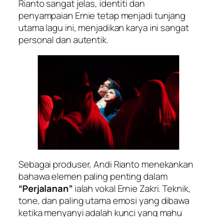
Rianto sangat jelas, identiti dan
penyampaian Ernie tetap menjadi tunjang
utama lagu ini, menjadikan karya ini sangat
personal dan autentik.
Sebagai produser, Andi Rianto menekankan
bahawa elemen paling penting dalam
“Perjalanan”
ialah vokal Ernie Zakri. Teknik,
tone, dan paling utama emosi yang dibawa
ketika menyanyi adalah kunci yang mahu