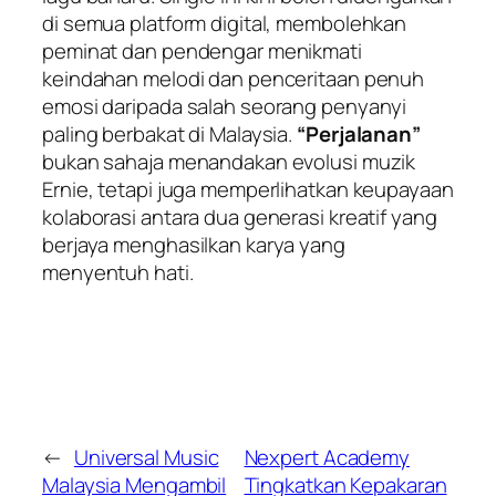
di semua platform digital, membolehkan
peminat dan pendengar menikmati
keindahan melodi dan penceritaan penuh
emosi daripada salah seorang penyanyi
paling berbakat di Malaysia.
“Perjalanan”
bukan sahaja menandakan evolusi muzik
Ernie, tetapi juga memperlihatkan keupayaan
kolaborasi antara dua generasi kreatif yang
berjaya menghasilkan karya yang
menyentuh hati.
←
Universal Music
Nexpert Academy
Malaysia Mengambil
Tingkatkan Kepakaran