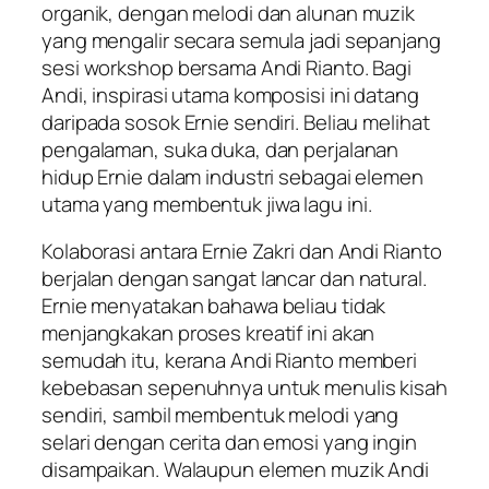
organik, dengan melodi dan alunan muzik
yang mengalir secara semula jadi sepanjang
sesi workshop bersama Andi Rianto. Bagi
Andi, inspirasi utama komposisi ini datang
daripada sosok Ernie sendiri. Beliau melihat
pengalaman, suka duka, dan perjalanan
hidup Ernie dalam industri sebagai elemen
utama yang membentuk jiwa lagu ini.
Kolaborasi antara Ernie Zakri dan Andi Rianto
berjalan dengan sangat lancar dan natural.
Ernie menyatakan bahawa beliau tidak
menjangkakan proses kreatif ini akan
semudah itu, kerana Andi Rianto memberi
kebebasan sepenuhnya untuk menulis kisah
sendiri, sambil membentuk melodi yang
selari dengan cerita dan emosi yang ingin
disampaikan. Walaupun elemen muzik Andi