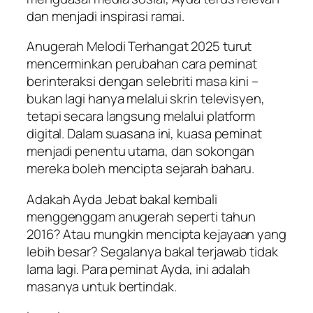
dan menjadi inspirasi ramai.
Anugerah Melodi Terhangat 2025 turut
mencerminkan perubahan cara peminat
berinteraksi dengan selebriti masa kini –
bukan lagi hanya melalui skrin televisyen,
tetapi secara langsung melalui platform
digital. Dalam suasana ini, kuasa peminat
menjadi penentu utama, dan sokongan
mereka boleh mencipta sejarah baharu.
Adakah Ayda Jebat bakal kembali
menggenggam anugerah seperti tahun
2016? Atau mungkin mencipta kejayaan yang
lebih besar? Segalanya bakal terjawab tidak
lama lagi. Para peminat Ayda, ini adalah
masanya untuk bertindak.