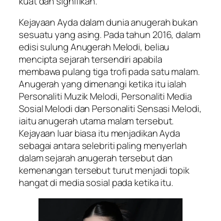
kuat dan signifikan.
Kejayaan Ayda dalam dunia anugerah bukan
sesuatu yang asing. Pada tahun 2016, dalam
edisi sulung Anugerah Melodi, beliau
mencipta sejarah tersendiri apabila
membawa pulang tiga trofi pada satu malam.
Anugerah yang dimenangi ketika itu ialah
Personaliti Muzik Melodi, Personaliti Media
Sosial Melodi dan Personaliti Sensasi Melodi,
iaitu anugerah utama malam tersebut.
Kejayaan luar biasa itu menjadikan Ayda
sebagai antara selebriti paling menyerlah
dalam sejarah anugerah tersebut dan
kemenangan tersebut turut menjadi topik
hangat di media sosial pada ketika itu.