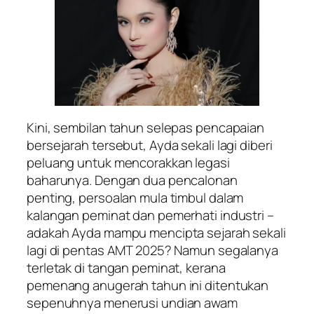
Kini, sembilan tahun selepas pencapaian
bersejarah tersebut, Ayda sekali lagi diberi
peluang untuk mencorakkan legasi
baharunya. Dengan dua pencalonan
penting, persoalan mula timbul dalam
kalangan peminat dan pemerhati industri –
adakah Ayda mampu mencipta sejarah sekali
lagi di pentas AMT 2025? Namun segalanya
terletak di tangan peminat, kerana
pemenang anugerah tahun ini ditentukan
sepenuhnya menerusi undian awam