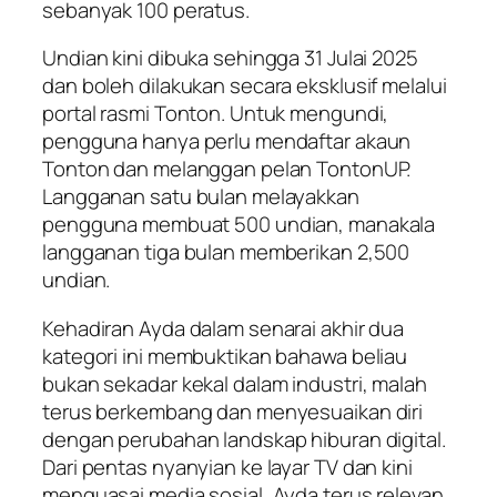
sebanyak 100 peratus.
Undian kini dibuka sehingga 31 Julai 2025
dan boleh dilakukan secara eksklusif melalui
portal rasmi Tonton. Untuk mengundi,
pengguna hanya perlu mendaftar akaun
Tonton dan melanggan pelan TontonUP.
Langganan satu bulan melayakkan
pengguna membuat 500 undian, manakala
langganan tiga bulan memberikan 2,500
undian.
Kehadiran Ayda dalam senarai akhir dua
kategori ini membuktikan bahawa beliau
bukan sekadar kekal dalam industri, malah
terus berkembang dan menyesuaikan diri
dengan perubahan landskap hiburan digital.
Dari pentas nyanyian ke layar TV dan kini
menguasai media sosial, Ayda terus relevan