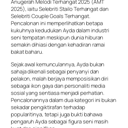
Anugerah Melodi Terhangat 2025 (AMT
2025), iaitu Selebriti Stailo Terhangat dan
Selebriti Couple Goals Terhangat.
Pencalonan ini memperlihatkan betapa
kukuhnya kedudukan Ayda dalam industri
seni tempatan meskipun dunia hiburan
semakin dihiasi dengan kehadiran ramai
bakat baharu.
Sejak awal kemunculannya, Ayda bukan
sahaja dikenali sebagai penyanyi dan
pelakon, malah berjaya memposisikan diri
sebagai ikon gaya dan personaliti media
sosial yang sentiasa menjadi perhatian.
Pencalonannya dalam dua kategori ini bukan
sekadar pengiktirafan terhadap
popularitinya, tetapi juga bukti bahawa
pengaruh Ayda sebagai figura seni masih