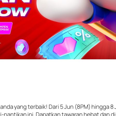
 anda yang terbaik! Dari 5 Jun (8PM) hingga 8 
i-nantikan ini. Dapatkan tawaran hebat dan 