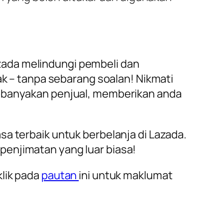
zada melindungi pembeli dan
– tanpa sebarang soalan! Nikmati
kebanyakan penjual, memberikan anda
sa terbaik untuk berbelanja di Lazada.
penjimatan yang luar biasa!
klik pada
pautan
ini untuk maklumat