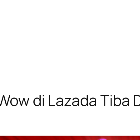
g Wow di Lazada Tiba