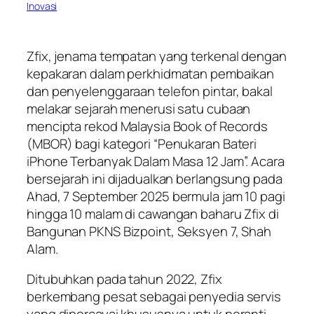
Inovasi
Zfix, jenama tempatan yang terkenal dengan
kepakaran dalam perkhidmatan pembaikan
dan penyelenggaraan telefon pintar, bakal
melakar sejarah menerusi satu cubaan
mencipta rekod Malaysia Book of Records
(MBOR) bagi kategori “Penukaran Bateri
iPhone Terbanyak Dalam Masa 12 Jam”. Acara
bersejarah ini dijadualkan berlangsung pada
Ahad, 7 September 2025 bermula jam 10 pagi
hingga 10 malam di cawangan baharu Zfix di
Bangunan PKNS Bizpoint, Seksyen 7, Shah
Alam.
Ditubuhkan pada tahun 2022, Zfix
berkembang pesat sebagai penyedia servis