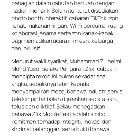
bahagian dalam cabutan bertuah dengan
hadiah menarik. Selain itu, turut disediakan
photo booth interaktif, cabaran TikTok, zon
rehat, makanan ringan, Wi-Fi percuma, ruang
kolaborasi jenama serta zon kanak-kanak
bagi menjadikan acara ini mesra keluarga
dan inklusif.
Menurut wakil syarikat, Muhammad Zulhelmi
Mohd Yusof selaku Pengarah Zfix, cubaan
mencipta rekod ini bukan sekadar soal
angka, sebaliknya lebih kepada
menyampaikan mesej bahawa industri servis
telefon pintar boleh dijalankan secara sah,
telus dan diiktiraf. Beliau menegaskan
bahawa Zfix Mobile Fest adalah simbol
komitmen terhadap integriti, inovasi dan
khidmat pelanggan, serta bukti bahawa