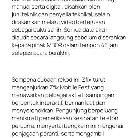
manual serta digital, disahkan oleh
juruteknik dan penyelia teknikal, selain
dirakamkan melalui video berterusan
sebagai bukti sahih. Semua data akan
diaudit secara langsung sebelum diserahkan
kepada pihak MBOR dalam tempoh 48 jam
selepas acara berakhir.
Sempena cubaan rekod ini, Zfix turut
menganjurkan Zfix Mobile Fest yang
menawarkan pelbagai aktiviti sampingan
berbentuk interaktif, bermanfaat dan
menyeronokkan. Pengunjung berpeluang
menikmati pemeriksaan kesihatan telefon
percuma, menyertai bengkel mini mengenai
penjagaan peranti, serta mengambil