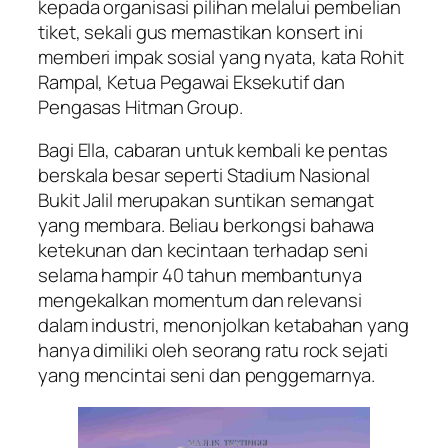
kepada organisasi pilihan melalui pembelian
tiket, sekali gus memastikan konsert ini
memberi impak sosial yang nyata, kata Rohit
Rampal, Ketua Pegawai Eksekutif dan
Pengasas Hitman Group.
Bagi Ella, cabaran untuk kembali ke pentas
berskala besar seperti Stadium Nasional
Bukit Jalil merupakan suntikan semangat
yang membara. Beliau berkongsi bahawa
ketekunan dan kecintaan terhadap seni
selama hampir 40 tahun membantunya
mengekalkan momentum dan relevansi
dalam industri, menonjolkan ketabahan yang
hanya dimiliki oleh seorang ratu rock sejati
yang mencintai seni dan penggemarnya.