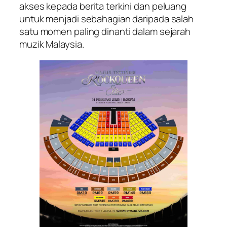
akses kepada berita terkini dan peluang
untuk menjadi sebahagian daripada salah
satu momen paling dinanti dalam sejarah
muzik Malaysia.