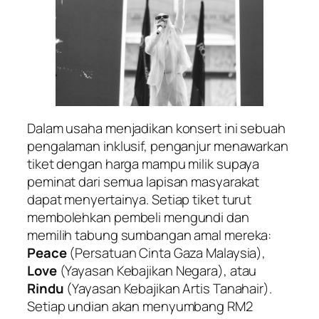
Dalam usaha menjadikan konsert ini sebuah
pengalaman inklusif, penganjur menawarkan
tiket dengan harga mampu milik supaya
peminat dari semua lapisan masyarakat
dapat menyertainya. Setiap tiket turut
membolehkan pembeli mengundi dan
memilih tabung sumbangan amal mereka:
Peace
(Persatuan Cinta Gaza Malaysia),
Love
(Yayasan Kebajikan Negara), atau
Rindu
(Yayasan Kebajikan Artis Tanahair).
Setiap undian akan menyumbang RM2