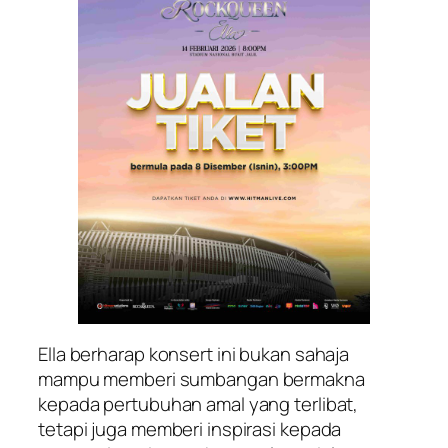
Ella berharap konsert ini bukan sahaja
mampu memberi sumbangan bermakna
kepada pertubuhan amal yang terlibat,
tetapi juga memberi inspirasi kepada