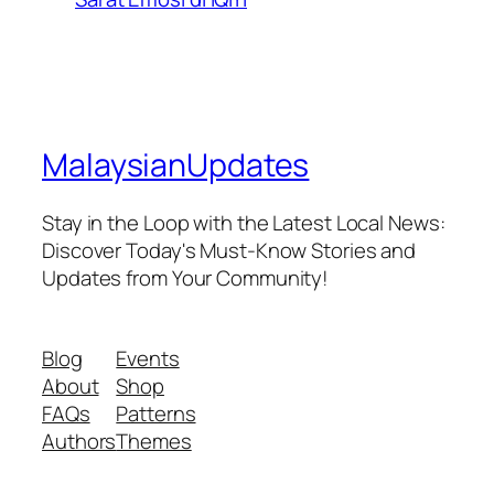
MalaysianUpdates
Stay in the Loop with the Latest Local News:
Discover Today's Must-Know Stories and
Updates from Your Community!
Blog
Events
About
Shop
FAQs
Patterns
Authors
Themes