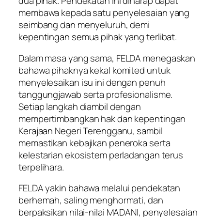
dua pihak. Pendekatan ini diharap dapat
membawa kepada satu penyelesaian yang
seimbang dan menyeluruh, demi
kepentingan semua pihak yang terlibat.
Dalam masa yang sama, FELDA menegaskan
bahawa pihaknya kekal komited untuk
menyelesaikan isu ini dengan penuh
tanggungjawab serta profesionalisme.
Setiap langkah diambil dengan
mempertimbangkan hak dan kepentingan
Kerajaan Negeri Terengganu, sambil
memastikan kebajikan peneroka serta
kelestarian ekosistem perladangan terus
terpelihara.
FELDA yakin bahawa melalui pendekatan
berhemah, saling menghormati, dan
berpaksikan nilai-nilai MADANI, penyelesaian