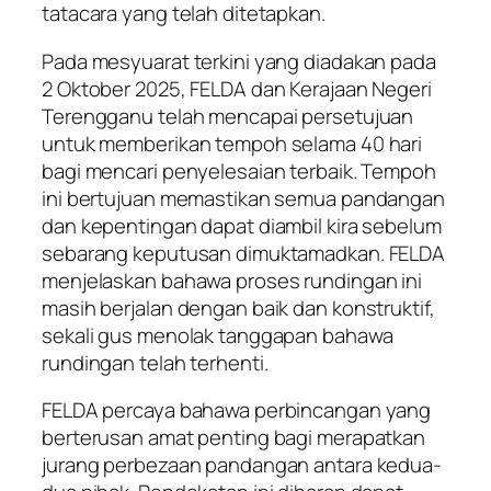
tatacara yang telah ditetapkan.
Pada mesyuarat terkini yang diadakan pada
2 Oktober 2025, FELDA dan Kerajaan Negeri
Terengganu telah mencapai persetujuan
untuk memberikan tempoh selama 40 hari
bagi mencari penyelesaian terbaik. Tempoh
ini bertujuan memastikan semua pandangan
dan kepentingan dapat diambil kira sebelum
sebarang keputusan dimuktamadkan. FELDA
menjelaskan bahawa proses rundingan ini
masih berjalan dengan baik dan konstruktif,
sekali gus menolak tanggapan bahawa
rundingan telah terhenti.
FELDA percaya bahawa perbincangan yang
berterusan amat penting bagi merapatkan
jurang perbezaan pandangan antara kedua-