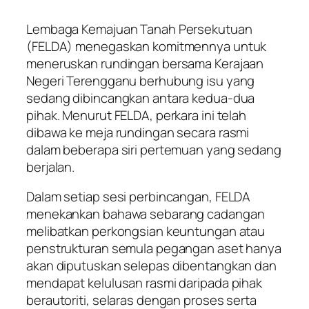
Lembaga Kemajuan Tanah Persekutuan
(FELDA) menegaskan komitmennya untuk
meneruskan rundingan bersama Kerajaan
Negeri Terengganu berhubung isu yang
sedang dibincangkan antara kedua-dua
pihak. Menurut FELDA, perkara ini telah
dibawa ke meja rundingan secara rasmi
dalam beberapa siri pertemuan yang sedang
berjalan.
Dalam setiap sesi perbincangan, FELDA
menekankan bahawa sebarang cadangan
melibatkan perkongsian keuntungan atau
penstrukturan semula pegangan aset hanya
akan diputuskan selepas dibentangkan dan
mendapat kelulusan rasmi daripada pihak
berautoriti, selaras dengan proses serta