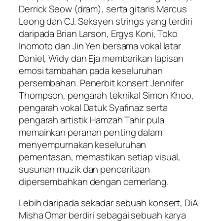
Derrick Seow (dram), serta gitaris Marcus
Leong dan CJ. Seksyen strings yang terdiri
daripada Brian Larson, Ergys Koni, Toko
Inomoto dan Jin Yen bersama vokal latar
Daniel, Widy dan Eja memberikan lapisan
emosi tambahan pada keseluruhan
persembahan. Penerbit konsert Jennifer
Thompson, pengarah teknikal Simon Khoo,
pengarah vokal Datuk Syafinaz serta
pengarah artistik Hamzah Tahir pula
memainkan peranan penting dalam
menyempurnakan keseluruhan
pementasan, memastikan setiap visual,
susunan muzik dan penceritaan
dipersembahkan dengan cemerlang.
Lebih daripada sekadar sebuah konsert,
DiA
Misha Omar
berdiri sebagai sebuah karya