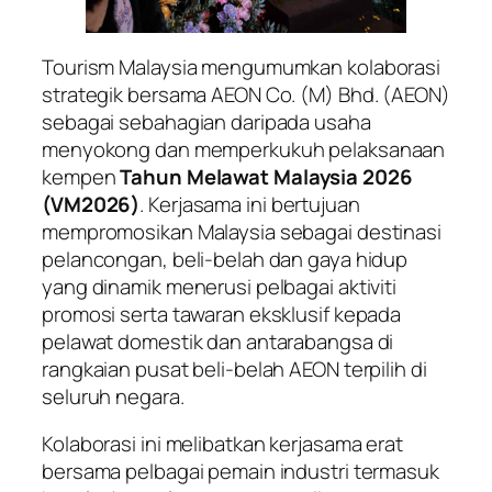
Tourism Malaysia mengumumkan kolaborasi
strategik bersama AEON Co. (M) Bhd. (AEON)
sebagai sebahagian daripada usaha
menyokong dan memperkukuh pelaksanaan
kempen
Tahun Melawat Malaysia 2026
(VM2026)
. Kerjasama ini bertujuan
mempromosikan Malaysia sebagai destinasi
pelancongan, beli-belah dan gaya hidup
yang dinamik menerusi pelbagai aktiviti
promosi serta tawaran eksklusif kepada
pelawat domestik dan antarabangsa di
rangkaian pusat beli-belah AEON terpilih di
seluruh negara.
Kolaborasi ini melibatkan kerjasama erat
bersama pelbagai pemain industri termasuk