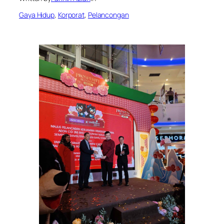
Gaya Hidup
, 
Korporat
, 
Pelancongan