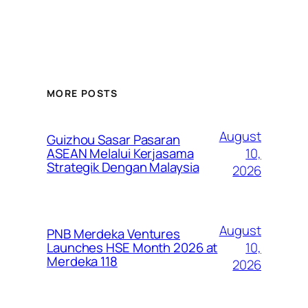
MORE POSTS
August
Guizhou Sasar Pasaran
10,
ASEAN Melalui Kerjasama
Strategik Dengan Malaysia
2026
August
PNB Merdeka Ventures
10,
Launches HSE Month 2026 at
Merdeka 118
2026