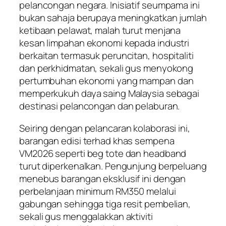
pelancongan negara. Inisiatif seumpama ini
bukan sahaja berupaya meningkatkan jumlah
ketibaan pelawat, malah turut menjana
kesan limpahan ekonomi kepada industri
berkaitan termasuk peruncitan, hospitaliti
dan perkhidmatan, sekali gus menyokong
pertumbuhan ekonomi yang mampan dan
memperkukuh daya saing Malaysia sebagai
destinasi pelancongan dan pelaburan.
Seiring dengan pelancaran kolaborasi ini,
barangan edisi terhad khas sempena
VM2026 seperti beg tote dan headband
turut diperkenalkan. Pengunjung berpeluang
menebus barangan eksklusif ini dengan
perbelanjaan minimum RM350 melalui
gabungan sehingga tiga resit pembelian,
sekali gus menggalakkan aktiviti