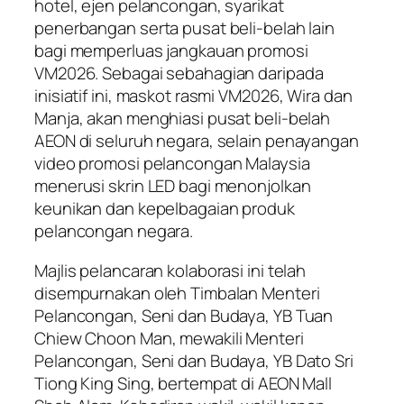
hotel, ejen pelancongan, syarikat
penerbangan serta pusat beli-belah lain
bagi memperluas jangkauan promosi
VM2026. Sebagai sebahagian daripada
inisiatif ini, maskot rasmi VM2026, Wira dan
Manja, akan menghiasi pusat beli-belah
AEON di seluruh negara, selain penayangan
video promosi pelancongan Malaysia
menerusi skrin LED bagi menonjolkan
keunikan dan kepelbagaian produk
pelancongan negara.
Majlis pelancaran kolaborasi ini telah
disempurnakan oleh Timbalan Menteri
Pelancongan, Seni dan Budaya, YB Tuan
Chiew Choon Man, mewakili Menteri
Pelancongan, Seni dan Budaya, YB Dato Sri
Tiong King Sing, bertempat di AEON Mall