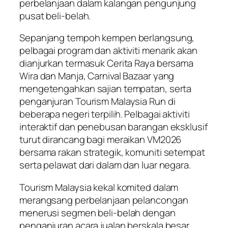
perbelanjaan dalam kalangan pengunjung
pusat beli-belah.
Sepanjang tempoh kempen berlangsung,
pelbagai program dan aktiviti menarik akan
dianjurkan termasuk Cerita Raya bersama
Wira dan Manja, Carnival Bazaar yang
mengetengahkan sajian tempatan, serta
penganjuran Tourism Malaysia Run di
beberapa negeri terpilih. Pelbagai aktiviti
interaktif dan penebusan barangan eksklusif
turut dirancang bagi meraikan VM2026
bersama rakan strategik, komuniti setempat
serta pelawat dari dalam dan luar negara.
Tourism Malaysia kekal komited dalam
merangsang perbelanjaan pelancongan
menerusi segmen beli-belah dengan
penganjuran acara jualan berskala besar