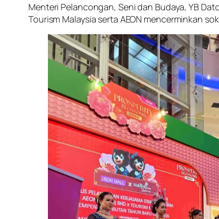
Menteri Pelancongan, Seni dan Budaya, YB Dato 
Tourism Malaysia serta AEON mencerminkan sok