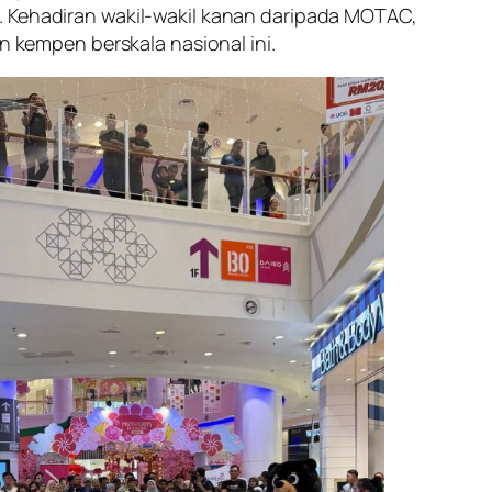
. Kehadiran wakil-wakil kanan daripada MOTAC,
kempen berskala nasional ini.