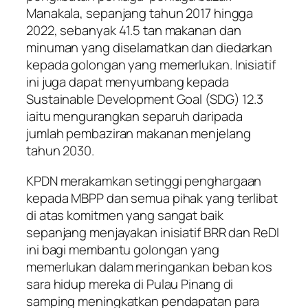
Manakala, sepanjang tahun 2017 hingga
2022, sebanyak 41.5 tan makanan dan
minuman yang diselamatkan dan diedarkan
kepada golongan yang memerlukan. Inisiatif
ini juga dapat menyumbang kepada
Sustainable Development Goal (SDG) 12.3
iaitu mengurangkan separuh daripada
jumlah pembaziran makanan menjelang
tahun 2030.
KPDN merakamkan setinggi penghargaan
kepada MBPP dan semua pihak yang terlibat
di atas komitmen yang sangat baik
sepanjang menjayakan inisiatif BRR dan ReDI
ini bagi membantu golongan yang
memerlukan dalam meringankan beban kos
sara hidup mereka di Pulau Pinang di
samping meningkatkan pendapatan para