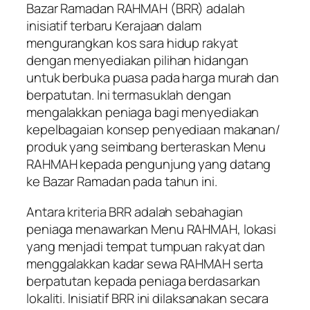
Bazar Ramadan RAHMAH (BRR) adalah
inisiatif terbaru Kerajaan dalam
mengurangkan kos sara hidup rakyat
dengan menyediakan pilihan hidangan
untuk berbuka puasa pada harga murah dan
berpatutan. Ini termasuklah dengan
mengalakkan peniaga bagi menyediakan
kepelbagaian konsep penyediaan makanan/
produk yang seimbang berteraskan Menu
RAHMAH kepada pengunjung yang datang
ke Bazar Ramadan pada tahun ini.
Antara kriteria BRR adalah sebahagian
peniaga menawarkan Menu RAHMAH, lokasi
yang menjadi tempat tumpuan rakyat dan
menggalakkan kadar sewa RAHMAH serta
berpatutan kepada peniaga berdasarkan
lokaliti. Inisiatif BRR ini dilaksanakan secara