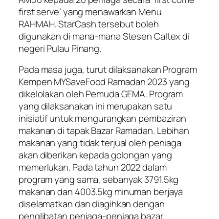
first serve’ yang menawarkan Menu
RAHMAH. StarCash tersebut boleh
digunakan di mana-mana Stesen Caltex di
negeri Pulau Pinang.
Pada masa juga, turut dilaksanakan Program
Kempen MYSaveFood Ramadan 2023 yang
dikelolakan oleh Pemuda GEMA. Program
yang dilaksanakan ini merupakan satu
inisiatif untuk mengurangkan pembaziran
makanan di tapak Bazar Ramadan. Lebihan
makanan yang tidak terjual oleh peniaga
akan diberikan kepada golongan yang
memerlukan. Pada tahun 2022 dalam
program yang sama, sebanyak 3791.5kg
makanan dan 4003.5kg minuman berjaya
diselamatkan dan diagihkan dengan
penglibatan peniaga-peniaga bazar.