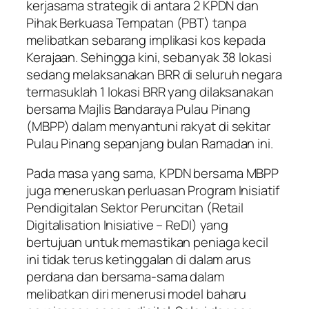
kerjasama strategik di antara 2 KPDN dan
Pihak Berkuasa Tempatan (PBT) tanpa
melibatkan sebarang implikasi kos kepada
Kerajaan. Sehingga kini, sebanyak 38 lokasi
sedang melaksanakan BRR di seluruh negara
termasuklah 1 lokasi BRR yang dilaksanakan
bersama Majlis Bandaraya Pulau Pinang
(MBPP) dalam menyantuni rakyat di sekitar
Pulau Pinang sepanjang bulan Ramadan ini.
Pada masa yang sama, KPDN bersama MBPP
juga meneruskan perluasan Program Inisiatif
Pendigitalan Sektor Peruncitan (Retail
Digitalisation Inisiative – ReDI) yang
bertujuan untuk memastikan peniaga kecil
ini tidak terus ketinggalan di dalam arus
perdana dan bersama-sama dalam
melibatkan diri menerusi model baharu