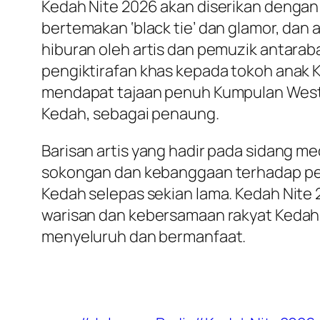
Kedah Nite 2026 akan diserikan dengan
bertemakan ‘black tie’ dan glamor, dan
hiburan oleh artis dan pemuzik antar
pengiktirafan khas kepada tokoh anak 
mendapat tajaan penuh Kumpulan Wests
Kedah, sebagai penaung.
Barisan artis yang hadir pada sidang me
sokongan dan kebanggaan terhadap peng
Kedah selepas sekian lama. Kedah Nite
warisan dan kebersamaan rakyat Kedah,
menyeluruh dan bermanfaat.