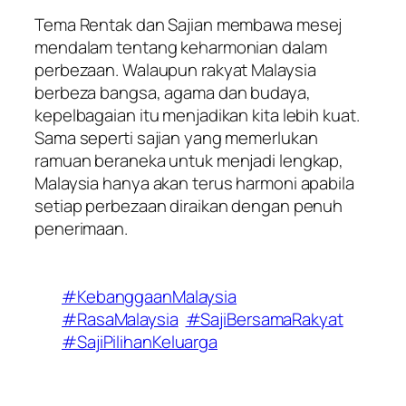
Tema Rentak dan Sajian membawa mesej
mendalam tentang keharmonian dalam
perbezaan. Walaupun rakyat Malaysia
berbeza bangsa, agama dan budaya,
kepelbagaian itu menjadikan kita lebih kuat.
Sama seperti sajian yang memerlukan
ramuan beraneka untuk menjadi lengkap,
Malaysia hanya akan terus harmoni apabila
setiap perbezaan diraikan dengan penuh
penerimaan.
#KebanggaanMalaysia
#RasaMalaysia
#SajiBersamaRakyat
#SajiPilihanKeluarga