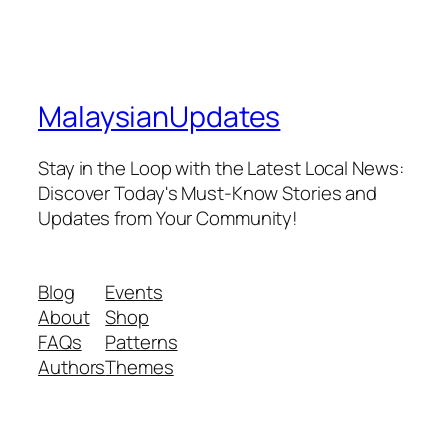
MalaysianUpdates
Stay in the Loop with the Latest Local News:
Discover Today's Must-Know Stories and
Updates from Your Community!
Blog
Events
About
Shop
FAQs
Patterns
Authors
Themes