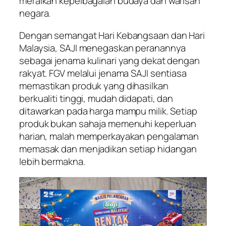
meraikan kepelbagaian budaya dan warisan
negara.
Dengan semangat Hari Kebangsaan dan Hari
Malaysia, SAJI menegaskan peranannya
sebagai jenama kulinari yang dekat dengan
rakyat. FGV melalui jenama SAJI sentiasa
memastikan produk yang dihasilkan
berkualiti tinggi, mudah didapati, dan
ditawarkan pada harga mampu milik. Setiap
produk bukan sahaja memenuhi keperluan
harian, malah memperkayakan pengalaman
memasak dan menjadikan setiap hidangan
lebih bermakna.