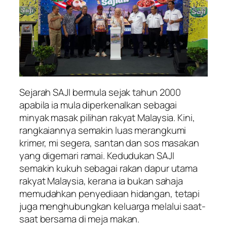
Sejarah SAJI bermula sejak tahun 2000
apabila ia mula diperkenalkan sebagai
minyak masak pilihan rakyat Malaysia. Kini,
rangkaiannya semakin luas merangkumi
krimer, mi segera, santan dan sos masakan
yang digemari ramai. Kedudukan SAJI
semakin kukuh sebagai rakan dapur utama
rakyat Malaysia, kerana ia bukan sahaja
memudahkan penyediaan hidangan, tetapi
juga menghubungkan keluarga melalui saat-
saat bersama di meja makan.