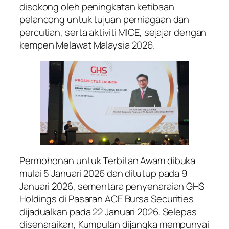
disokong oleh peningkatan ketibaan
pelancong untuk tujuan perniagaan dan
percutian, serta aktiviti MICE, sejajar dengan
kempen Melawat Malaysia 2026.
Permohonan untuk Terbitan Awam dibuka
mulai 5 Januari 2026 dan ditutup pada 9
Januari 2026, sementara penyenaraian GHS
Holdings di Pasaran ACE Bursa Securities
dijadualkan pada 22 Januari 2026. Selepas
disenaraikan, Kumpulan dijangka mempunyai