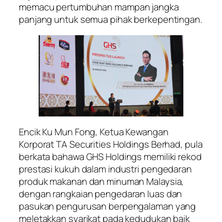
memacu pertumbuhan mampan jangka
panjang untuk semua pihak berkepentingan.
Encik Ku Mun Fong, Ketua Kewangan
Korporat TA Securities Holdings Berhad, pula
berkata bahawa GHS Holdings memiliki rekod
prestasi kukuh dalam industri pengedaran
produk makanan dan minuman Malaysia,
dengan rangkaian pengedaran luas dan
pasukan pengurusan berpengalaman yang
meletakkan syarikat pada kedudukan baik