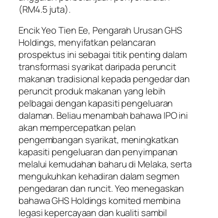
(RM4.5 juta).
Encik Yeo Tien Ee, Pengarah Urusan GHS
Holdings, menyifatkan pelancaran
prospektus ini sebagai titik penting dalam
transformasi syarikat daripada peruncit
makanan tradisional kepada pengedar dan
peruncit produk makanan yang lebih
pelbagai dengan kapasiti pengeluaran
dalaman. Beliau menambah bahawa IPO ini
akan mempercepatkan pelan
pengembangan syarikat, meningkatkan
kapasiti pengeluaran dan penyimpanan
melalui kemudahan baharu di Melaka, serta
mengukuhkan kehadiran dalam segmen
pengedaran dan runcit. Yeo menegaskan
bahawa GHS Holdings komited membina
legasi kepercayaan dan kualiti sambil