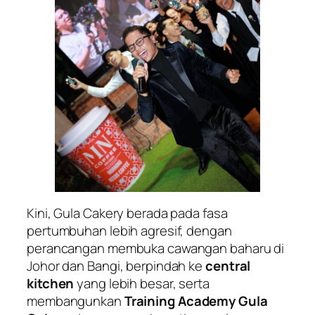
Kini, Gula Cakery berada pada fasa
pertumbuhan lebih agresif, dengan
perancangan membuka cawangan baharu di
Johor dan Bangi, berpindah ke
central
kitchen
yang lebih besar, serta
membangunkan
Training Academy Gula