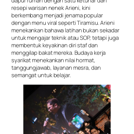
dapur rumah dengan satu ketuhar dan
resepi warisan nenek Arieni, kini
berkembang menjadi jenama popular
dengan menu viral seperti Tiramisu. Arieni
menekankan bahawa latihan bukan sekadar
untuk mengajar teknik atau SOP, tetapi juga
membentuk keyakinan diri staf dan
menggilap bakat mereka. Budaya kerja
syarikat menekankan nilai hormat,
tanggungjawab, layanan mesra, dan
semangat untuk belajar.