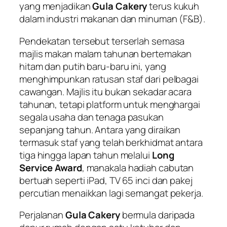
yang menjadikan
Gula Cakery
terus kukuh
dalam industri makanan dan minuman (F&B).
Pendekatan tersebut terserlah semasa
majlis makan malam tahunan bertemakan
hitam dan putih baru-baru ini, yang
menghimpunkan ratusan staf dari pelbagai
cawangan. Majlis itu bukan sekadar acara
tahunan, tetapi platform untuk menghargai
segala usaha dan tenaga pasukan
sepanjang tahun. Antara yang diraikan
termasuk staf yang telah berkhidmat antara
tiga hingga lapan tahun melalui
Long
Service Award
, manakala hadiah cabutan
bertuah seperti iPad, TV 65 inci dan pakej
percutian menaikkan lagi semangat pekerja.
Perjalanan
Gula Cakery
bermula daripada