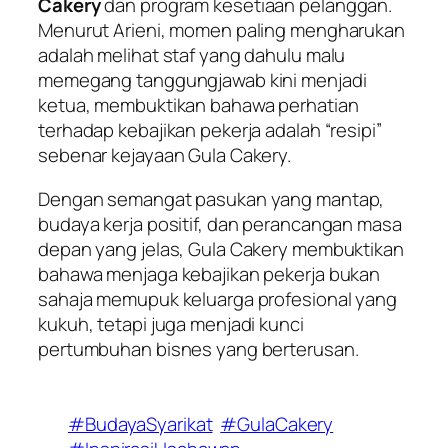
Cakery
dan program kesetiaan pelanggan.
Menurut Arieni, momen paling mengharukan
adalah melihat staf yang dahulu malu
memegang tanggungjawab kini menjadi
ketua, membuktikan bahawa perhatian
terhadap kebajikan pekerja adalah “resipi”
sebenar kejayaan Gula Cakery.
Dengan semangat pasukan yang mantap,
budaya kerja positif, dan perancangan masa
depan yang jelas, Gula Cakery membuktikan
bahawa menjaga kebajikan pekerja bukan
sahaja memupuk keluarga profesional yang
kukuh, tetapi juga menjadi kunci
pertumbuhan bisnes yang berterusan.
#BudayaSyarikat
#GulaCakery