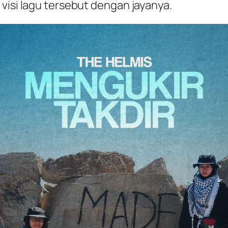
visi lagu tersebut dengan jayanya.