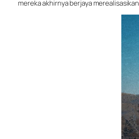
mereka akhirnya berjaya merealisasikan 