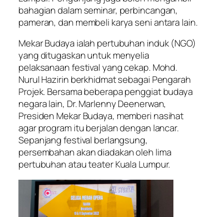
bahagian dalam seminar, perbincangan,
pameran, dan membeli karya seni antara lain.
Mekar Budaya ialah pertubuhan induk (NGO)
yang ditugaskan untuk menyelia
pelaksanaan festival yang cekap. Mohd.
Nurul Hazirin berkhidmat sebagai Pengarah
Projek. Bersama beberapa penggiat budaya
negara lain, Dr. Marlenny Deenerwan,
Presiden Mekar Budaya, memberi nasihat
agar program itu berjalan dengan lancar.
Sepanjang festival berlangsung,
persembahan akan diadakan oleh lima
pertubuhan atau teater Kuala Lumpur.