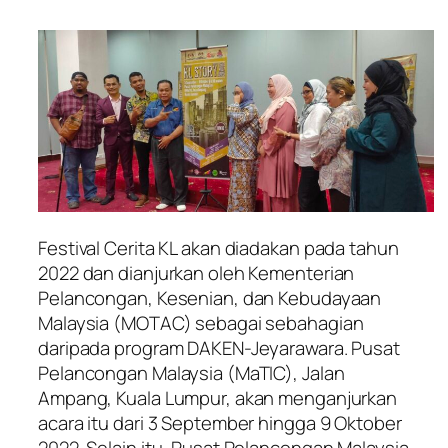
Festival Cerita KL akan diadakan pada tahun
2022 dan dianjurkan oleh Kementerian
Pelancongan, Kesenian, dan Kebudayaan
Malaysia (MOTAC) sebagai sebahagian
daripada program DAKEN-Jeyarawara. Pusat
Pelancongan Malaysia (MaTIC), Jalan
Ampang, Kuala Lumpur, akan menganjurkan
acara itu dari 3 September hingga 9 Oktober