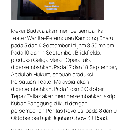
Mekar Budaya akan mempersembahkan
teater Wanita-Perempuan Kampong Bharu
pada 3 dan 4 September ini jam 8.30 malam.
Pada 10 dan 11 September, Brickfields,
produksi Geliga Merah Opera, akan
dipersembahkan. Pada 17 dan 18 September,
Abdullah Hukum, sebuah produksi
Persatuan Teater Malaysia, akan
dipersembahkan. Pada 1 dan 2 Oktober,
Tepak Tellaz akan mempersembahkan skrip
Kubah Panggung diikuti dengan
persembahan Pentas Revolusi pada 8 dan 9
Oktober bertajuk Jajahan Chow Kit Road.