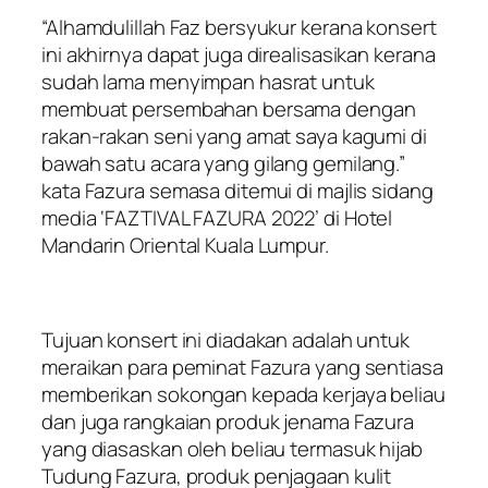
“Alhamdulillah Faz bersyukur kerana konsert
ini akhirnya dapat juga direalisasikan kerana
sudah lama menyimpan hasrat untuk
membuat persembahan bersama dengan
rakan-rakan seni yang amat saya kagumi di
bawah satu acara yang gilang gemilang.”
kata Fazura semasa ditemui di majlis sidang
media
‘FAZTIVAL FAZURA 2022’ di Hotel
Mandarin Oriental Kuala Lumpur.
Tujuan konsert ini diadakan adalah untuk
meraikan para peminat Fazura yang sentiasa
memberikan sokongan kepada kerjaya beliau
dan juga rangkaian produk jenama Fazura
yang diasaskan oleh beliau termasuk hijab
Tudung Fazura, produk penjagaan kulit