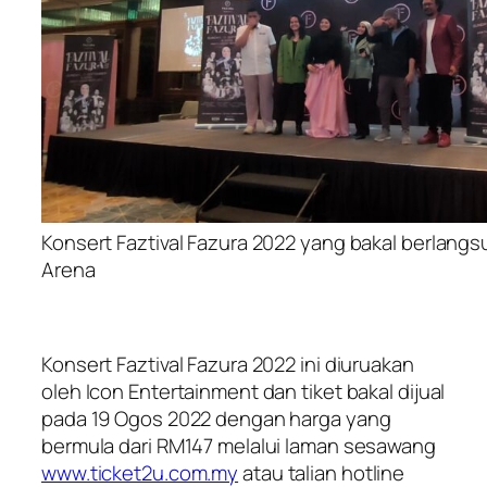
Konsert Faztival Fazura 2022 yang bakal berlangs
Arena
Konsert Faztival Fazura 2022 ini diuruakan
oleh Icon Entertainment dan tiket bakal dijual
pada 19 Ogos 2022 dengan harga yang
bermula dari RM147 melalui laman sesawang
www.ticket2u.com.my
atau talian hotline