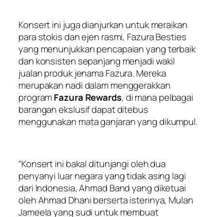
Konsert ini juga dianjurkan untuk meraikan
para stokis dan ejen rasmi, Fazura Besties
yang menunjukkan pencapaian yang terbaik
dan konsisten sepanjang menjadi wakil
jualan produk jenama Fazura. Mereka
merupakan nadi dalam menggerakkan
program
Fazura Rewards
, di mana pelbagai
barangan ekslusif dapat ditebus
menggunakan mata ganjaran yang dikumpul.
“Konsert ini bakal ditunjangi oleh dua
penyanyi luar negara yang tidak asing lagi
dari Indonesia, Ahmad Band yang diketuai
oleh Ahmad Dhani berserta isterinya, Mulan
Jameela yang sudi untuk membuat