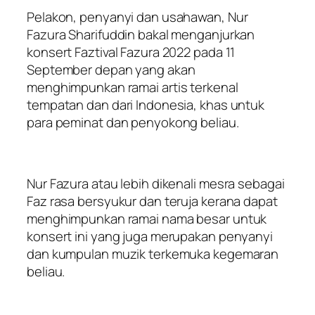
Pelakon, penyanyi dan usahawan, Nur
Fazura Sharifuddin bakal menganjurkan
konsert Faztival Fazura 2022 pada 11
September depan yang akan
menghimpunkan ramai artis terkenal
tempatan dan dari Indonesia, khas untuk
para peminat dan penyokong beliau.
Nur Fazura atau lebih dikenali mesra sebagai
Faz rasa bersyukur dan teruja kerana dapat
menghimpunkan ramai nama besar untuk
konsert ini yang juga merupakan penyanyi
dan kumpulan muzik terkemuka kegemaran
beliau.