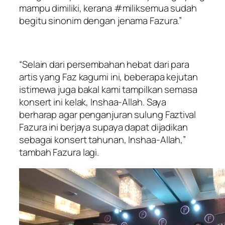
mampu dimiliki, kerana #miliksemua sudah
begitu sinonim dengan jenama Fazura.”
“Selain dari persembahan hebat dari para
artis yang Faz kagumi ini, beberapa kejutan
istimewa juga bakal kami tampilkan semasa
konsert ini kelak, Inshaa-Allah. Saya
berharap agar penganjuran sulung Faztival
Fazura ini berjaya supaya dapat dijadikan
sebagai konsert tahunan, Inshaa-Allah,”
tambah Fazura lagi.