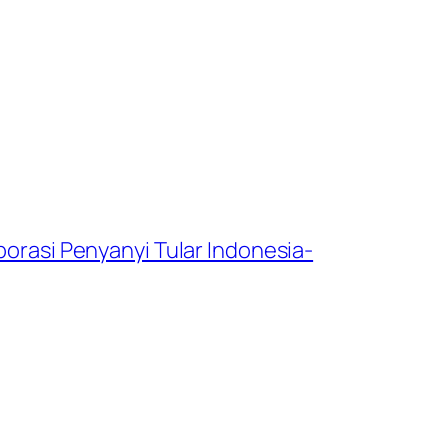
borasi Penyanyi Tular Indonesia-