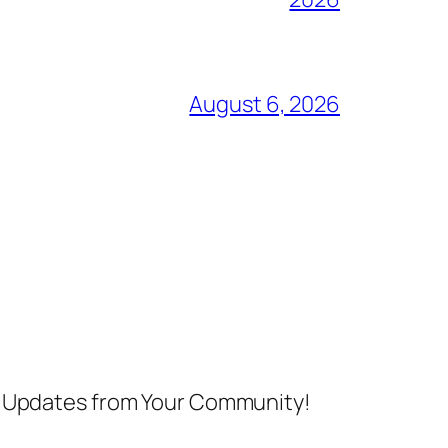
August 6, 2026
nd Updates from Your Community!