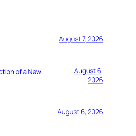
August 7, 2026
August 6,
tion of a New
2026
August 6, 2026