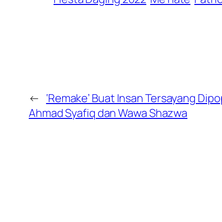
←
‘Remake’ Buat Insan Tersayang Dipo
Ahmad Syafiq dan Wawa Shazwa