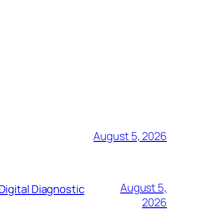
August 5, 2026
August 5,
igital Diagnostic
2026