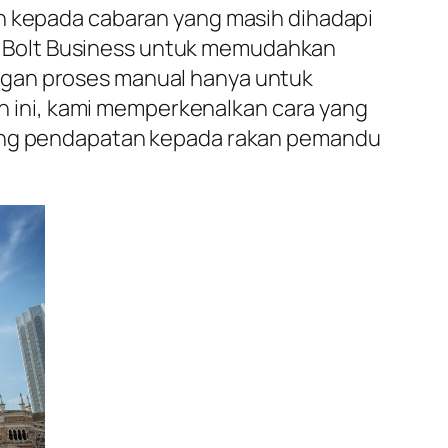
an kepada cabaran yang masih dihadapi
 Bolt Business untuk memudahkan
ngan proses manual hanya untuk
 ini, kami memperkenalkan cara yang
luang pendapatan kepada rakan pemandu