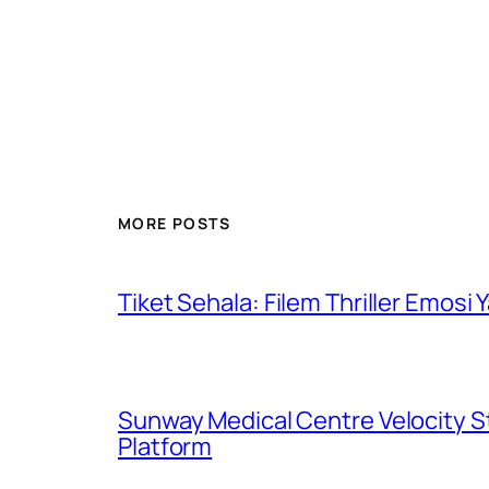
MORE POSTS
Tiket Sehala: Filem Thriller Emos
Sunway Medical Centre Velocity S
Platform