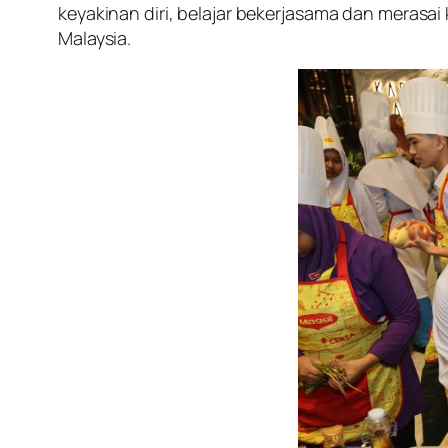
keyakinan diri, belajar bekerjasama dan mera
Malaysia.