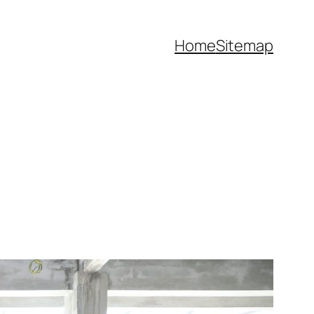
Home
Sitemap