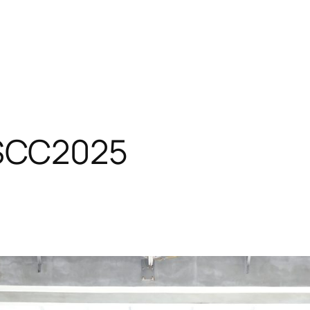
CC2025