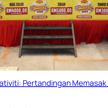
ativiti: Pertandingan Memasa