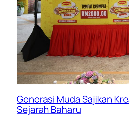
Generasi Muda Sajikan Kre
Sejarah Baharu