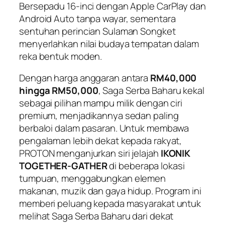
Bersepadu 16-inci dengan Apple CarPlay dan
Android Auto tanpa wayar, sementara
sentuhan perincian Sulaman Songket
menyerlahkan nilai budaya tempatan dalam
reka bentuk moden.
Dengan harga anggaran antara
RM40,000
hingga RM50,000
, Saga Serba Baharu kekal
sebagai pilihan mampu milik dengan ciri
premium, menjadikannya sedan paling
berbaloi dalam pasaran. Untuk membawa
pengalaman lebih dekat kepada rakyat,
PROTON menganjurkan siri jelajah
IKONIK
TOGETHER-GATHER
di beberapa lokasi
tumpuan, menggabungkan elemen
makanan, muzik dan gaya hidup. Program ini
memberi peluang kepada masyarakat untuk
melihat Saga Serba Baharu dari dekat