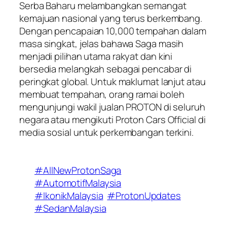
Serba Baharu melambangkan semangat
kemajuan nasional yang terus berkembang.
Dengan pencapaian 10,000 tempahan dalam
masa singkat, jelas bahawa Saga masih
menjadi pilihan utama rakyat dan kini
bersedia melangkah sebagai pencabar di
peringkat global. Untuk maklumat lanjut atau
membuat tempahan, orang ramai boleh
mengunjungi wakil jualan PROTON di seluruh
negara atau mengikuti Proton Cars Official di
media sosial untuk perkembangan terkini.
#AllNewProtonSaga
#AutomotifMalaysia
#IkonikMalaysia
#ProtonUpdates
#SedanMalaysia