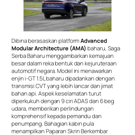
Dibina berasaskan platform
Advanced
Modular Architecture (AMA)
baharu, Saga
Serba Baharu menggambarkan kemajuan
besar dalam reka bentuk dan kejuruteraan
automotif negara. Model ini menawarkan
enjin i-GT 1.5L baharu dipadankan dengan
transmisi CVT yang lebih lancar dan jimat
bahan api. Aspek keselamatan turut
diperkukuh dengan 9 ciri ADAS dan 6 beg
udara, memberikan perlindungan
komprehensif kepada pemandu dan
penumpang. Bahagian kabin pula
menampilkan Paparan Skrin Berkembar