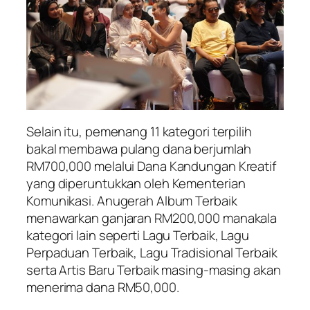
Selain itu, pemenang 11 kategori terpilih
bakal membawa pulang dana berjumlah
RM700,000 melalui Dana Kandungan Kreatif
yang diperuntukkan oleh Kementerian
Komunikasi. Anugerah Album Terbaik
menawarkan ganjaran RM200,000 manakala
kategori lain seperti Lagu Terbaik, Lagu
Perpaduan Terbaik, Lagu Tradisional Terbaik
serta Artis Baru Terbaik masing-masing akan
menerima dana RM50,000.