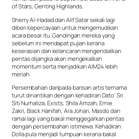
of Stars, Genting Highlands.
Sherry Al-Hadad dan Alif Satar sekali lagi
diberi kepercayaan untuk mengemudikan
acara besar itu. Gandingan mereka yang
sebelum ini mendapat pujian kerana
keserasian dan kelancaran mengendalikan
pentas dijangka akan mengekalkan
momentum serta menjadikan AIM24 lebih
meriah.
Persembahan daripada barisan artis ternama
turut dinantikan dengan kehadiran Dato’ Sri
Siti Nurhaliza, Exists, Shila Amzah, Ernie
Zakri, Black Hanifah, Ara Johari, Masdo dan
ramai lagi yang bakal menggegarkan pentas
dengan persembahan istimewa. Kehadiran
Dolla pula menjadi tumpuan kerana bakal