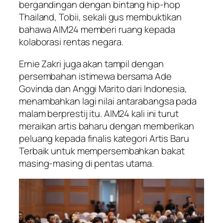
bergandingan dengan bintang hip-hop
Thailand, Tobii, sekali gus membuktikan
bahawa AIM24 memberi ruang kepada
kolaborasi rentas negara.
Ernie Zakri juga akan tampil dengan
persembahan istimewa bersama Ade
Govinda dan Anggi Marito dari Indonesia,
menambahkan lagi nilai antarabangsa pada
malam berprestij itu. AIM24 kali ini turut
meraikan artis baharu dengan memberikan
peluang kepada finalis kategori Artis Baru
Terbaik untuk mempersembahkan bakat
masing-masing di pentas utama.