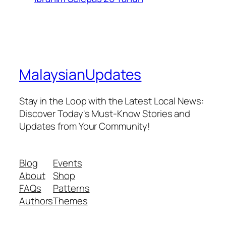
MalaysianUpdates
Stay in the Loop with the Latest Local News:
Discover Today's Must-Know Stories and
Updates from Your Community!
Blog
Events
About
Shop
FAQs
Patterns
Authors
Themes