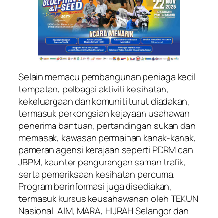
Selain memacu pembangunan peniaga kecil
tempatan, pelbagai aktiviti kesihatan,
kekeluargaan dan komuniti turut diadakan,
termasuk perkongsian kejayaan usahawan
penerima bantuan, pertandingan sukan dan
memasak, kawasan permainan kanak-kanak,
pameran agensi kerajaan seperti PDRM dan
JBPM, kaunter pengurangan saman trafik,
serta pemeriksaan kesihatan percuma.
Program berinformasi juga disediakan,
termasuk kursus keusahawanan oleh TEKUN
Nasional, AIM, MARA, HIJRAH Selangor dan