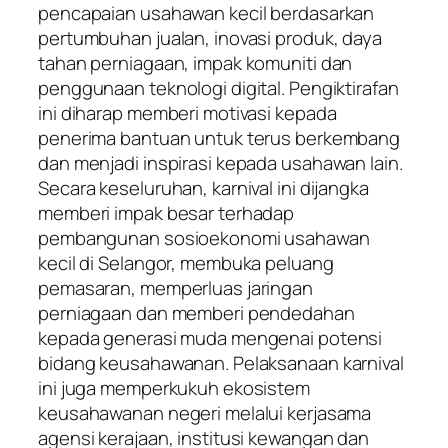
pencapaian usahawan kecil berdasarkan
pertumbuhan jualan, inovasi produk, daya
tahan perniagaan, impak komuniti dan
penggunaan teknologi digital. Pengiktirafan
ini diharap memberi motivasi kepada
penerima bantuan untuk terus berkembang
dan menjadi inspirasi kepada usahawan lain.
Secara keseluruhan, karnival ini dijangka
memberi impak besar terhadap
pembangunan sosioekonomi usahawan
kecil di Selangor, membuka peluang
pemasaran, memperluas jaringan
perniagaan dan memberi pendedahan
kepada generasi muda mengenai potensi
bidang keusahawanan. Pelaksanaan karnival
ini juga memperkukuh ekosistem
keusahawanan negeri melalui kerjasama
agensi kerajaan, institusi kewangan dan