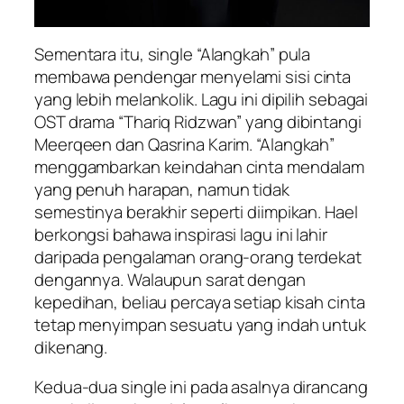
Sementara itu, single “Alangkah” pula
membawa pendengar menyelami sisi cinta
yang lebih melankolik. Lagu ini dipilih sebagai
OST drama “Thariq Ridzwan” yang dibintangi
Meerqeen dan Qasrina Karim. “Alangkah”
menggambarkan keindahan cinta mendalam
yang penuh harapan, namun tidak
semestinya berakhir seperti diimpikan. Hael
berkongsi bahawa inspirasi lagu ini lahir
daripada pengalaman orang-orang terdekat
dengannya. Walaupun sarat dengan
kepedihan, beliau percaya setiap kisah cinta
tetap menyimpan sesuatu yang indah untuk
dikenang.
Kedua-dua single ini pada asalnya dirancang