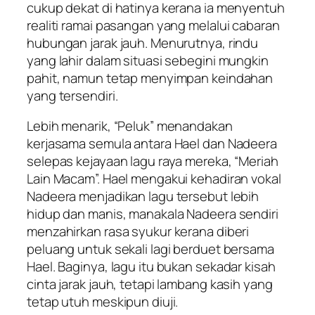
cukup dekat di hatinya kerana ia menyentuh
realiti ramai pasangan yang melalui cabaran
hubungan jarak jauh. Menurutnya, rindu
yang lahir dalam situasi sebegini mungkin
pahit, namun tetap menyimpan keindahan
yang tersendiri.
Lebih menarik, “Peluk” menandakan
kerjasama semula antara Hael dan Nadeera
selepas kejayaan lagu raya mereka, “Meriah
Lain Macam”. Hael mengakui kehadiran vokal
Nadeera menjadikan lagu tersebut lebih
hidup dan manis, manakala Nadeera sendiri
menzahirkan rasa syukur kerana diberi
peluang untuk sekali lagi berduet bersama
Hael. Baginya, lagu itu bukan sekadar kisah
cinta jarak jauh, tetapi lambang kasih yang
tetap utuh meskipun diuji.