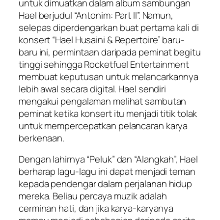
untuk dimuatkan dalam album sambungan
Hael berjudul “Antonim: Part II”. Namun,
selepas diperdengarkan buat pertama kali di
konsert “Hael Husaini & Repertoire” baru-
baru ini, permintaan daripada peminat begitu
tinggi sehingga Rocketfuel Entertainment
membuat keputusan untuk melancarkannya
lebih awal secara digital. Hael sendiri
mengakui pengalaman melihat sambutan
peminat ketika konsert itu menjadi titik tolak
untuk mempercepatkan pelancaran karya
berkenaan.
Dengan lahirnya “Peluk” dan “Alangkah”, Hael
berharap lagu-lagu ini dapat menjadi teman
kepada pendengar dalam perjalanan hidup
mereka. Beliau percaya muzik adalah
cerminan hati, dan jika karya-karyanya