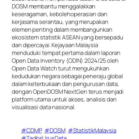
DOSM membantu menggalakkan
keseragaman, kebolehoperasian dan
kerjasama serantau, yang merupakan
elemen penting dalam membangunkan
ekosistem statistik ASEAN yang bersepadu
dan dipercayai. Kejayaan Malaysia
menduduki tempat pertama dalam laporan
Open Data Inventory (ODIN) 2024/25 oleh
Open Data Watch turut mengukuhkan
kedudukan negara sebagai peneraju global
dalam keterbukaan dan pengurusan data,
dengan OpenDOSM NextGen terus menjadi
platform utama untuk akses, analisis dan
visualisasi data nasional.
#CDMP
#DOSM
#StatistikMalaysia
#TadbirUrusData