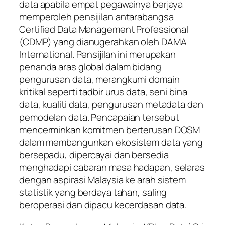
data apabila empat pegawainya berjaya
memperoleh pensijilan antarabangsa
Certified Data Management Professional
(CDMP) yang dianugerahkan oleh DAMA
International. Pensijilan ini merupakan
penanda aras global dalam bidang
pengurusan data, merangkumi domain
kritikal seperti tadbir urus data, seni bina
data, kualiti data, pengurusan metadata dan
pemodelan data. Pencapaian tersebut
mencerminkan komitmen berterusan DOSM
dalam membangunkan ekosistem data yang
bersepadu, dipercayai dan bersedia
menghadapi cabaran masa hadapan, selaras
dengan aspirasi Malaysia ke arah sistem
statistik yang berdaya tahan, saling
beroperasi dan dipacu kecerdasan data.