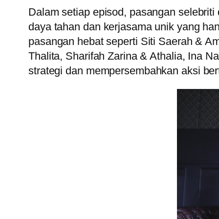
Dalam setiap episod, pasangan selebrit
daya tahan dan kerjasama unik yang ha
pasangan hebat seperti Siti Saerah & 
Thalita, Sharifah Zarina & Athalia, Ina
strategi dan mempersembahkan aksi ber