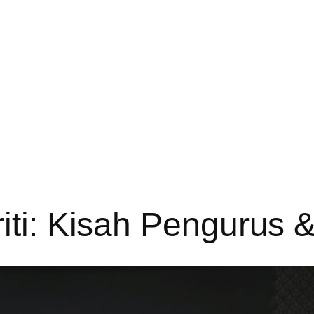
iti: Kisah Pengurus &