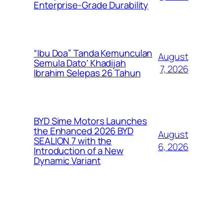
Enterprise-Grade Durability
“Ibu Doa” Tanda Kemunculan
August
Semula Dato’ Khadijah
7, 2026
Ibrahim Selepas 26 Tahun
BYD Sime Motors Launches
the Enhanced 2026 BYD
August
SEALION 7 with the
6, 2026
Introduction of a New
Dynamic Variant